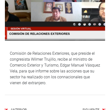
Comisión de Relaciones Exteriores, que preside el
congresista Wilmer Trujillo, recibe al ministro de
Comercio Exterior y Turismo, Edgar Manuel Vásquez
Vela, para que informe sobre las acciones que su
sector ha realizado con los connacionales que
vienen del extranjero.
ANTERIOR
SIGUIENTE