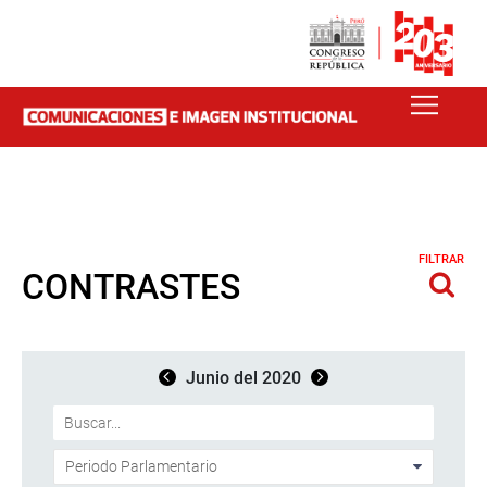
FILTRAR
CONTRASTES
Junio del 2020