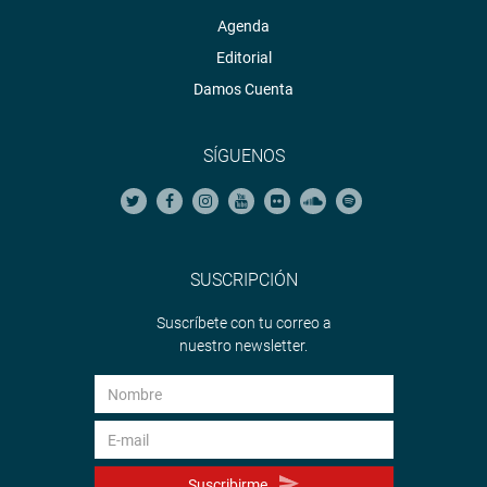
Agenda
Editorial
Damos Cuenta
SÍGUENOS
SUSCRIPCIÓN
Suscríbete con tu correo a
nuestro newsletter.
Suscribirme