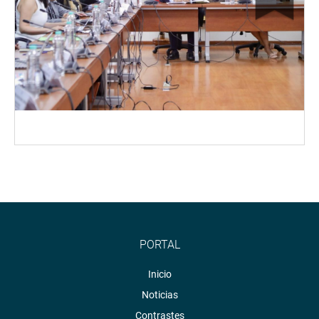
PORTAL
Inicio
Noticias
Contrastes