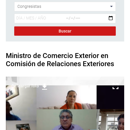
Ministro de Comercio Exterior en
Comisión de Relaciones Exteriores
Descargar foto