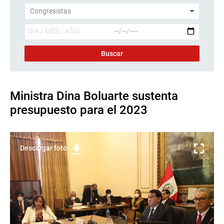
Ministra Dina Boluarte sustenta
presupuesto para el 2023
Descargar foto