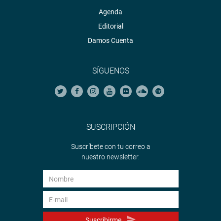
Agenda
Editorial
Damos Cuenta
SÍGUENOS
SUSCRIPCIÓN
Suscríbete con tu correo a
nuestro newsletter.
Suscribirme