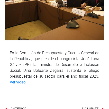
En la Comisión de Presupuesto y Cuenta General de
la República, que preside el congresista José Luna
Gálvez (PP), la ministra de Desarrollo e Inclusión
Social, Dina Boluarte Zegarra
,
sustenta el pliego
presupuestal de su sector para el año fiscal 2023.
Ver vídeo
ANTERIOR
SIGUIENTE