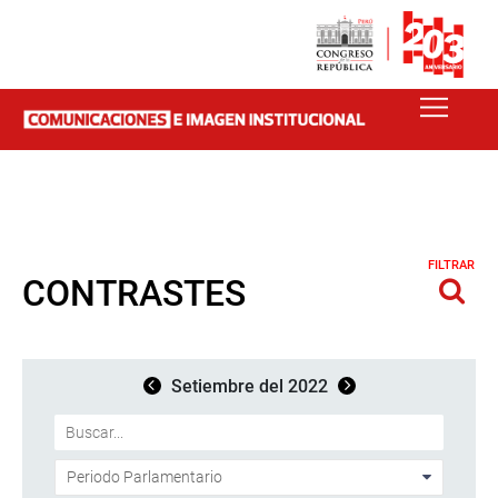
FILTRAR
CONTRASTES
Setiembre del 2022