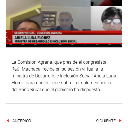
La Comisión Agraria, que preside el congresista
Raúl Machaca, recibe en su sesión virtual a la
ministra de Desarrollo e Inclusión Social, Ariela Luna
Florez, para que informe sobre la implementación
del Bono Rural que el gobierno ha dispuesto.
ANTERIOR
SIGUIENTE