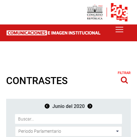
FILTRAR
CONTRASTES
Junio del 2020