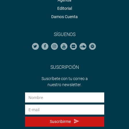
Agenda
Editorial
Damos Cuenta
SÍGUENOS
SUSCRIPCIÓN
Suscríbete con tu correo a
nuestro newsletter.
Suscribirme