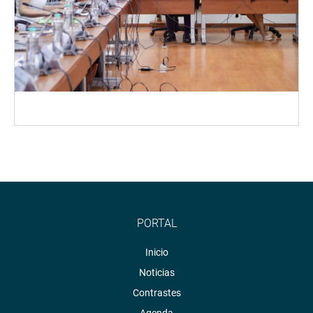
PORTAL
Inicio
Noticias
Contrastes