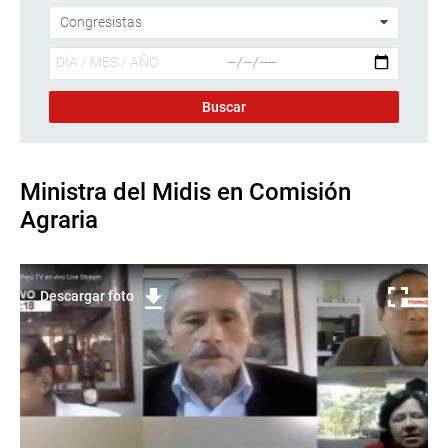
Ministra del Midis en Comisión
Agraria
Descargar foto