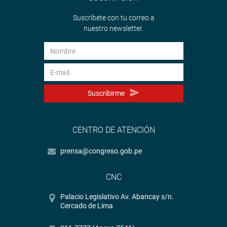
Suscríbete con tu correo a
nuestro newsletter.
Suscribirme
CENTRO DE ATENCIÓN
prensa@congreso.gob.pe
CNC
Palacio Legislativo Av. Abancay s/n.
Cercado de Lima