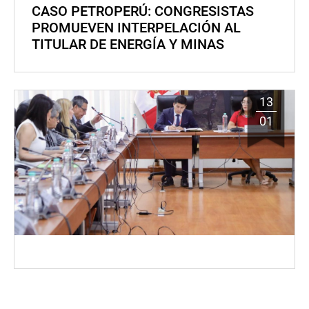
CASO PETROPERÚ: CONGRESISTAS
PROMUEVEN INTERPELACIÓN AL
TITULAR DE ENERGÍA Y MINAS
13
01