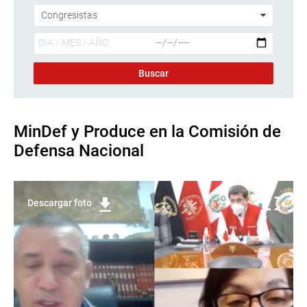
MinDef y Produce en la Comisión de
Defensa Nacional
Descargar foto