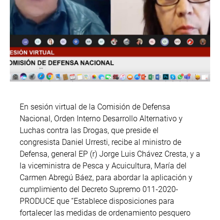
En sesión virtual de la Comisión de Defensa
Nacional, Orden Interno Desarrollo Alternativo y
Luchas contra las Drogas, que preside el
congresista Daniel Urresti, recibe al ministro de
Defensa, general EP (r) Jorge Luis Chávez Cresta, y a
la viceministra de Pesca y Acuicultura, María del
Carmen Abregú Báez, para abordar la aplicación y
cumplimiento del Decreto Supremo 011-2020-
PRODUCE que “Establece disposiciones para
fortalecer las medidas de ordenamiento pesquero