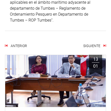
aplicables en el ámbito marítimo adyacente al
departamento de Tumbes – Reglamento de
Ordenamiento Pesquero en Departamento de
Tumbes – ROP Tumbes”.
ANTERIOR
SIGUIENTE
13
01