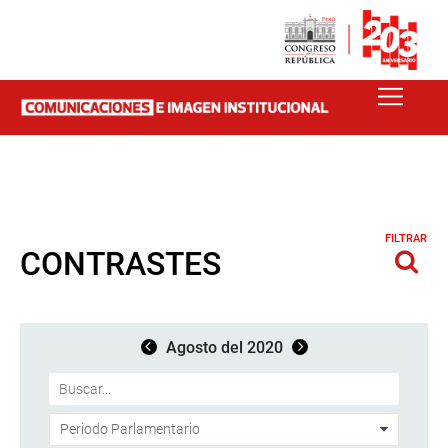
FILTRAR
CONTRASTES
Agosto del 2020