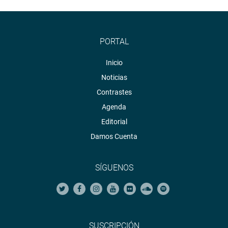
PORTAL
Inicio
Noticias
Contrastes
Agenda
Editorial
Damos Cuenta
SÍGUENOS
SUSCRIPCIÓN