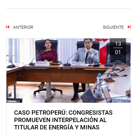
ANTERIOR
SIGUIENTE
13
01
CASO PETROPERÚ: CONGRESISTAS
PROMUEVEN INTERPELACIÓN AL
TITULAR DE ENERGÍA Y MINAS