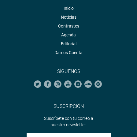
Inicio
Noticias
Contrastes
Agenda
Editorial
Damos Cuenta
SÍGUENOS
SUSCRIPCIÓN
Suscríbete con tu correo a
nuestro newsletter.