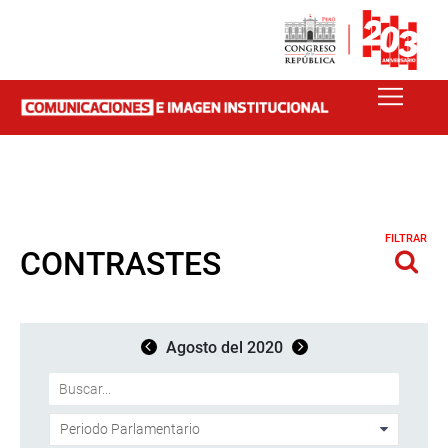
FILTRAR
CONTRASTES
Agosto del 2020