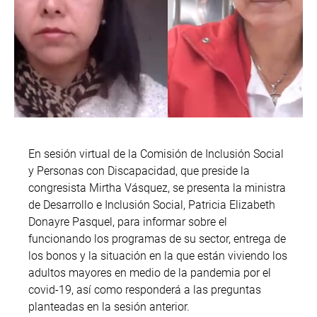
En sesión virtual de la Comisión de Inclusión Social
y Personas con Discapacidad, que preside la
congresista Mirtha Vásquez, se presenta la ministra
de Desarrollo e Inclusión Social, Patricia Elizabeth
Donayre Pasquel, para informar sobre el
funcionando los programas de su sector, entrega de
los bonos y la situación en la que están viviendo los
adultos mayores en medio de la pandemia por el
covid-19, así como responderá a las preguntas
planteadas en la sesión anterior.