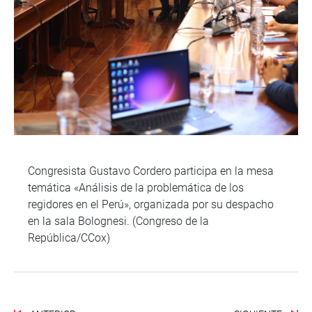
Congresista Gustavo Cordero participa en la mesa
temática «Análisis de la problemática de los
regidores en el Perú», organizada por su despacho
en la sala Bolognesi. (Congreso de la
República/CCox)