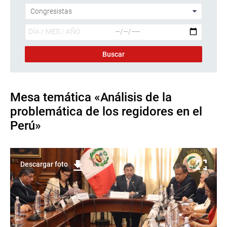
Mesa temática «Análisis de la
problemática de los regidores en el
Perú»
Descargar foto