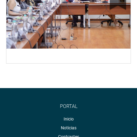
PORTAL
Inicio
Noticias
Contrastes