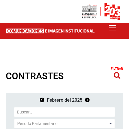
FILTRAR
CONTRASTES
Febrero del 2025