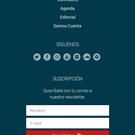
Agenda
Editorial
Damos Cuenta
SÍGUENOS
SUSCRIPCIÓN
Suscríbete con tu correo a
nuestro newsletter.