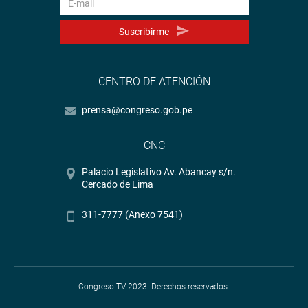
Suscribirme
CENTRO DE ATENCIÓN
prensa@congreso.gob.pe
CNC
Palacio Legislativo Av. Abancay s/n.
Cercado de Lima
311-7777 (Anexo 7541)
Congreso TV 2023. Derechos reservados.