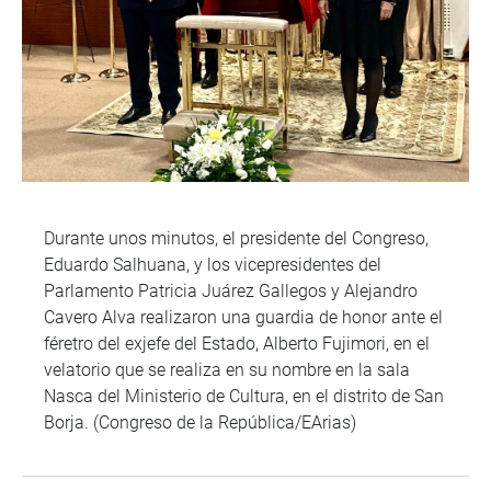
Durante unos minutos, el presidente del Congreso,
Eduardo Salhuana, y los vicepresidentes del
Parlamento Patricia Juárez Gallegos y Alejandro
Cavero Alva realizaron una guardia de honor ante el
féretro del exjefe del Estado, Alberto Fujimori, en el
velatorio que se realiza en su nombre en la sala
Nasca del Ministerio de Cultura, en el distrito de San
Borja. (Congreso de la República/EArias)