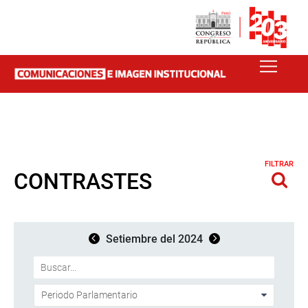
FILTRAR
CONTRASTES
Setiembre del 2024