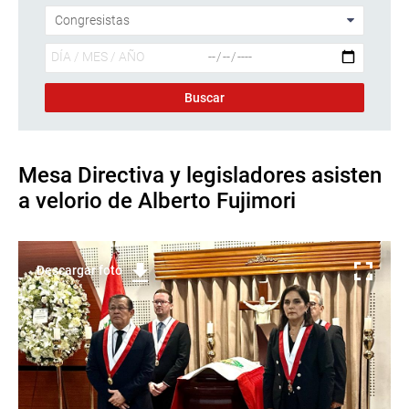
Mesa Directiva y legisladores asisten
a velorio de Alberto Fujimori
Descargar foto