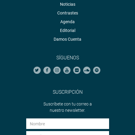
Noticias
Contrastes
Agenda
Editorial
Damos Cuenta
SÍGUENOS
SUSCRIPCIÓN
Suscríbete con tu correo a
nuestro newsletter.