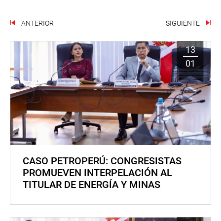
ANTERIOR
SIGUIENTE
13
01
CASO PETROPERÚ: CONGRESISTAS
PROMUEVEN INTERPELACIÓN AL
TITULAR DE ENERGÍA Y MINAS