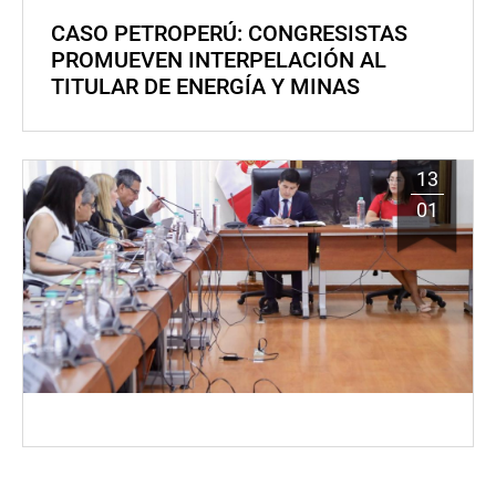
CASO PETROPERÚ: CONGRESISTAS
PROMUEVEN INTERPELACIÓN AL
TITULAR DE ENERGÍA Y MINAS
13
01