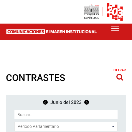
FILTRAR
CONTRASTES
Junio del 2023