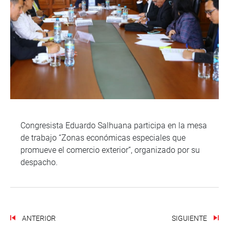
Congresista Eduardo Salhuana participa en la mesa
de trabajo “Zonas económicas especiales que
promueve el comercio exterior”, organizado por su
despacho.
ANTERIOR
SIGUIENTE