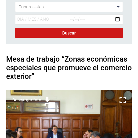
Mesa de trabajo “Zonas económicas
especiales que promueve el comercio
exterior”
Descargar foto