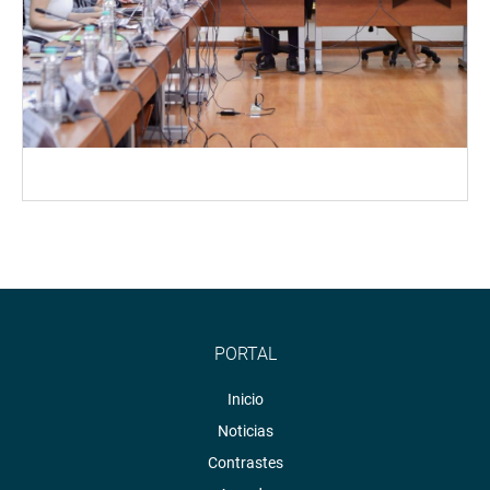
PORTAL
Inicio
Noticias
Contrastes