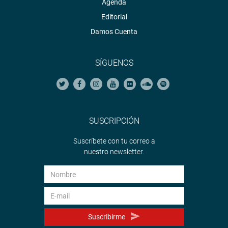
Agenda
Editorial
Damos Cuenta
SÍGUENOS
SUSCRIPCIÓN
Suscríbete con tu correo a
nuestro newsletter.
Suscribirme