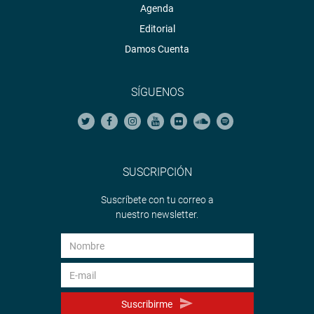
Agenda
Editorial
Damos Cuenta
SÍGUENOS
SUSCRIPCIÓN
Suscríbete con tu correo a
nuestro newsletter.
Suscribirme