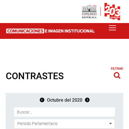
FILTRAR
CONTRASTES
Octubre del 2020