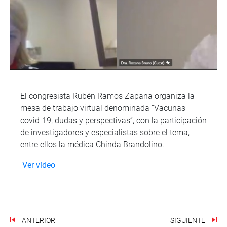
El congresista Rubén Ramos Zapana organiza la
mesa de trabajo virtual denominada “Vacunas
covid-19, dudas y perspectivas”, con la participación
de investigadores y especialistas sobre el tema,
entre ellos la médica Chinda Brandolino.
Ver vídeo
ANTERIOR
SIGUIENTE