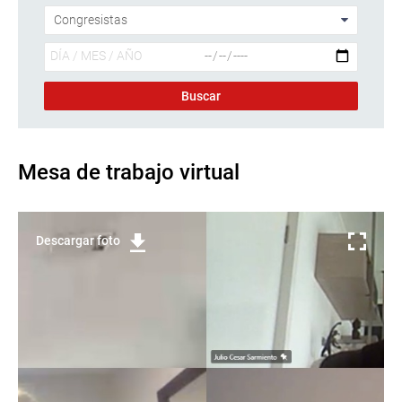
Mesa de trabajo virtual
Descargar foto