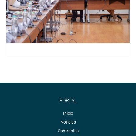
PORTAL
Inicio
Noticias
Contrastes