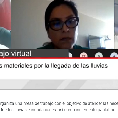
niza una mesa de trabajo con el objetivo de atender las necesi
s fuertes lluvias e inundaciones, así como incremento paulatino d