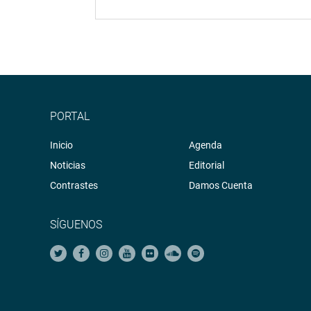
PORTAL
Inicio
Agenda
Noticias
Editorial
Contrastes
Damos Cuenta
SÍGUENOS