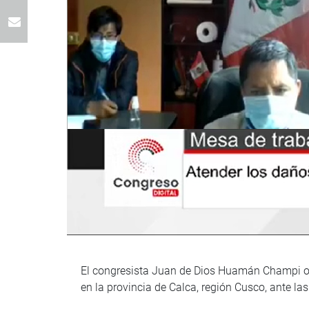
El congresista Juan de Dios Huamán Champi orga
en la provincia de Calca, región Cusco, ante la