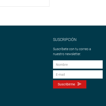
SUSCRIPCIÓN
Suscríbete con tu correo a
nuestro newsletter.
Suscribirme