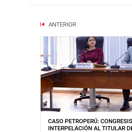
ANTERIOR
CASO PETROPERÚ: CONGRESI
INTERPELACIÓN AL TITULAR D