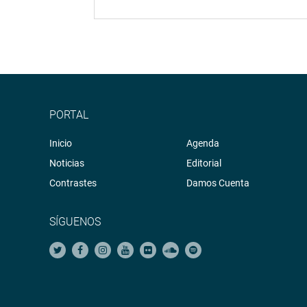
PORTAL
Inicio
Agenda
Noticias
Editorial
Contrastes
Damos Cuenta
SÍGUENOS