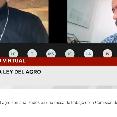
el agro son analizados en una mesa de trabajo de la Comisión d