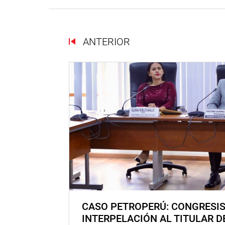
ANTERIOR
CASO PETROPERÚ: CONGRESI
INTERPELACIÓN AL TITULAR D