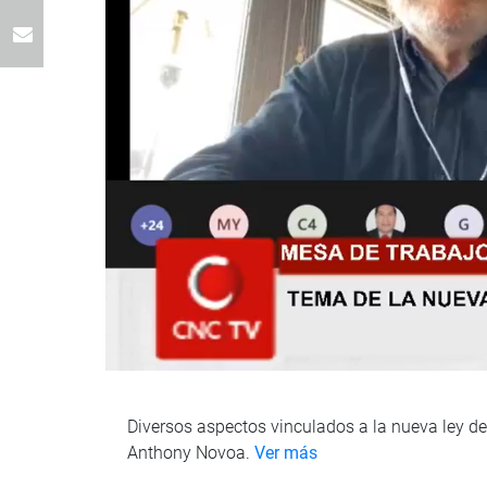
Diversos aspectos vinculados a la nueva ley d
Anthony Novoa.
Ver más