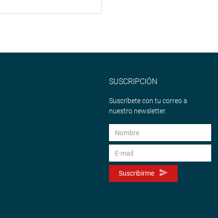
SUSCRIPCIÓN
Suscríbete con tu correo a
nuestro newsletter.
Suscribirme