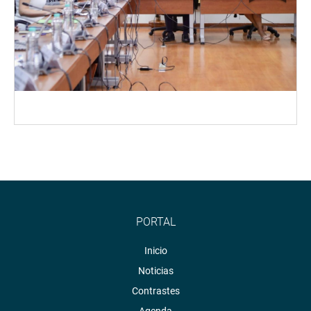
PORTAL
Inicio
Noticias
Contrastes