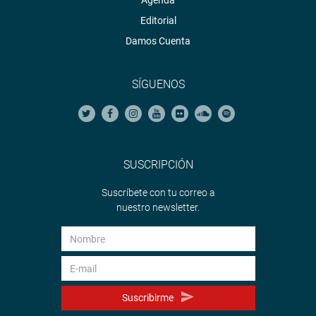
Agenda
Editorial
Damos Cuenta
SÍGUENOS
SUSCRIPCIÓN
Suscríbete con tu correo a
nuestro newsletter.
Suscribirme