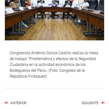
Congresista Américo Gonza Castillo realiza la mesa
de trabajo “Problemática y efectos de la Seguridad
Ciudadana en la actividad económica de los
Bodegueros del Perú». (Foto: Congreso de la
República/VVásquez)
ANTERIOR
SIGUIENTE