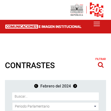
FILTRAR
CONTRASTES
Febrero del 2024