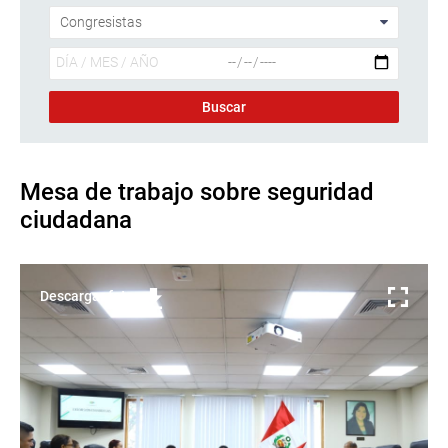
Mesa de trabajo sobre seguridad
ciudadana
Descargar foto