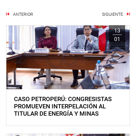
ANTERIOR
SIGUIENTE
13
01
CASO PETROPERÚ: CONGRESISTAS
PROMUEVEN INTERPELACIÓN AL
TITULAR DE ENERGÍA Y MINAS