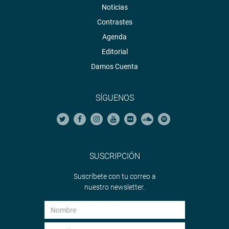
Noticias
Contrastes
Agenda
Editorial
Damos Cuenta
SÍGUENOS
SUSCRIPCIÓN
Suscríbete con tu correo a
nuestro newsletter.