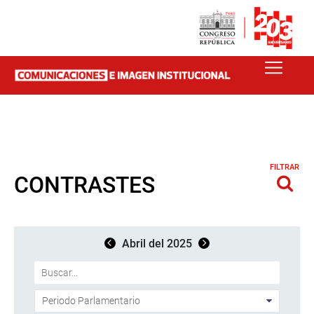
FILTRAR
CONTRASTES
Abril del 2025