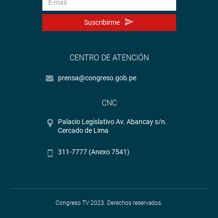
Suscribirme
CENTRO DE ATENCIÓN
prensa@congreso.gob.pe
CNC
Palacio Legislativo Av. Abancay s/n.
Cercado de Lima
311-7777 (Anexo 7541)
Congreso TV 2023. Derechos reservados.