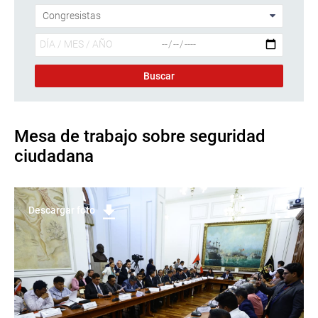
Mesa de trabajo sobre seguridad
ciudadana
Descargar foto