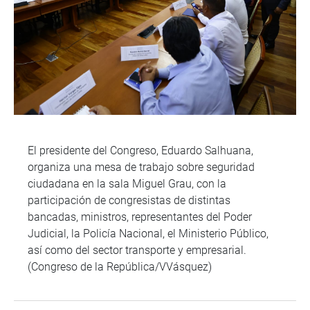
El presidente del Congreso, Eduardo Salhuana,
organiza una mesa de trabajo sobre seguridad
ciudadana en la sala Miguel Grau, con la
participación de congresistas de distintas
bancadas, ministros, representantes del Poder
Judicial, la Policía Nacional, el Ministerio Público,
así como del sector transporte y empresarial.
(Congreso de la República/VVásquez)