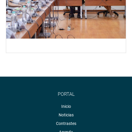
PORTAL
Inicio
Noticias
Contrastes