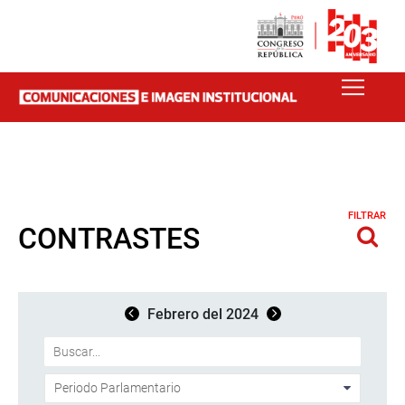
FILTRAR
CONTRASTES
Febrero del 2024