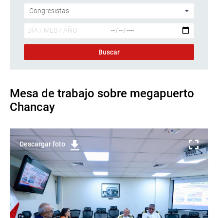
Mesa de trabajo sobre megapuerto
Chancay
Descargar foto