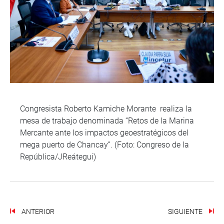
Congresista Roberto Kamiche Morante realiza la
mesa de trabajo denominada “Retos de la Marina
Mercante ante los impactos geoestratégicos del
mega puerto de Chancay”. (Foto: Congreso de la
República/JReátegui)
ANTERIOR
SIGUIENTE