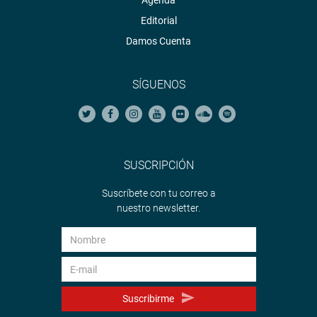
Agenda
Editorial
Damos Cuenta
SÍGUENOS
SUSCRIPCIÓN
Suscríbete con tu correo a
nuestro newsletter.
Suscribirme