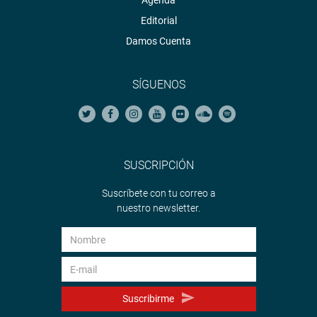
Agenda
Editorial
Damos Cuenta
SÍGUENOS
SUSCRIPCIÓN
Suscríbete con tu correo a
nuestro newsletter.
Suscribirme