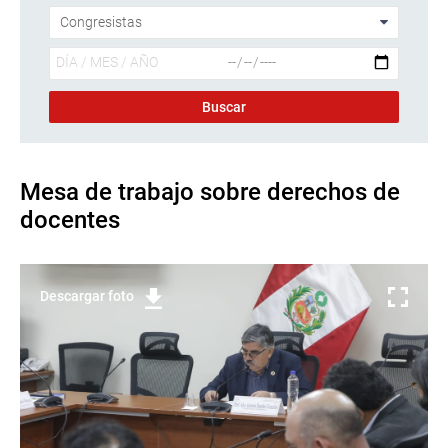
Mesa de trabajo sobre derechos de
docentes
Descargar foto