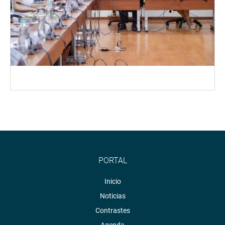
PORTAL
Inicio
Noticias
Contrastes