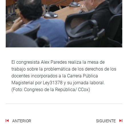
El congresista Alex Paredes realiza la mesa de
trabajo sobre la problemática de los derechos de los
docentes incorporados a la Carrera Pública
Magisterial por Ley31378 y su jornada laboral.
(Foto: Congreso de la República/ CCox)
ANTERIOR
SIGUIENTE