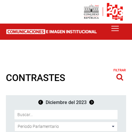
FILTRAR
CONTRASTES
Diciembre del 2023