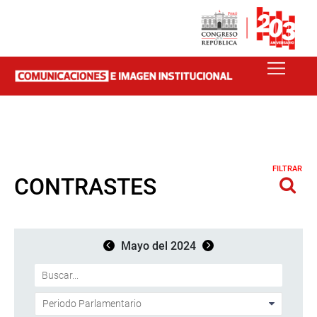
FILTRAR
CONTRASTES
Mayo del 2024