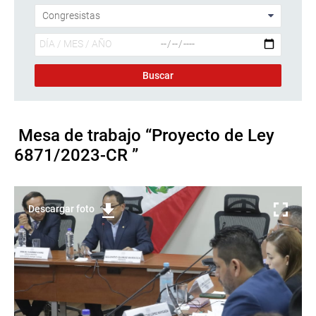
Mesa de trabajo “Proyecto de Ley
6871/2023-CR ”
Descargar foto