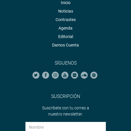
Inicio
Noticias
Contrastes
Agenda
Editorial
Damos Cuenta
SÍGUENOS
SUSCRIPCIÓN
Suscríbete con tu correo a
nuestro newsletter.