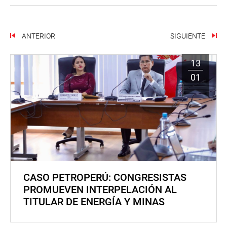
ANTERIOR
SIGUIENTE
13
01
CASO PETROPERÚ: CONGRESISTAS
PROMUEVEN INTERPELACIÓN AL
TITULAR DE ENERGÍA Y MINAS