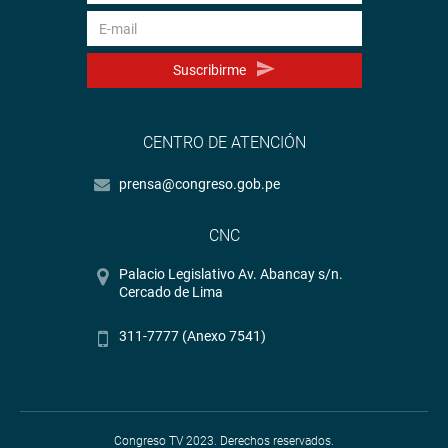
Suscribirme
CENTRO DE ATENCIÓN
prensa@congreso.gob.pe
CNC
Palacio Legislativo Av. Abancay s/n.
Cercado de Lima
311-7777 (Anexo 7541)
Congreso TV 2023. Derechos reservados.