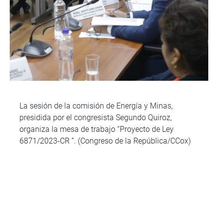
La sesión de la comisión de Energía y Minas,
presidida por el congresista Segundo Quiroz,
organiza la mesa de trabajo “Proyecto de Ley
6871/2023-CR ”. (Congreso de la República/CCox)