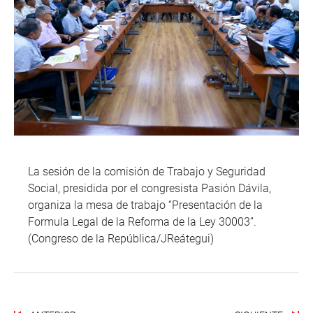
La sesión de la comisión de Trabajo y Seguridad
Social, presidida por el congresista Pasión Dávila,
organiza la mesa de trabajo “Presentación de la
Formula Legal de la Reforma de la Ley 30003”.
(Congreso de la República/JReátegui)