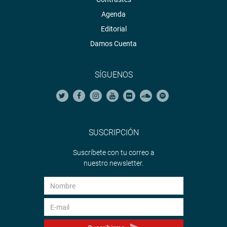
Agenda
Editorial
Damos Cuenta
SÍGUENOS
SUSCRIPCIÓN
Suscríbete con tu correo a
nuestro newsletter.