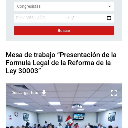
Mesa de trabajo “Presentación de la
Formula Legal de la Reforma de la
Ley 30003”
Descargar foto