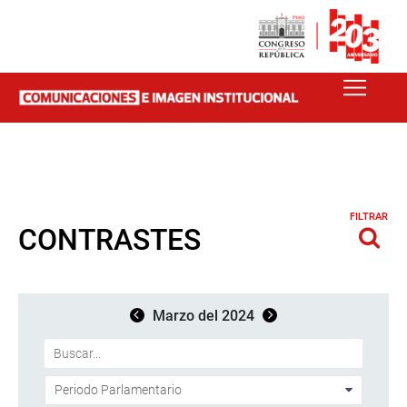
FILTRAR
CONTRASTES
Marzo del 2024