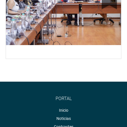
PORTAL
Inicio
Noticias
Contrastes