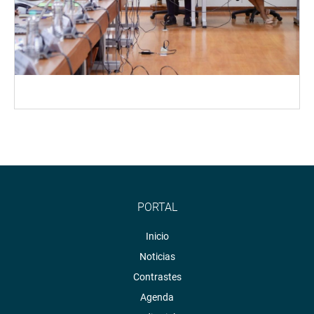
PORTAL
Inicio
Noticias
Contrastes
Agenda