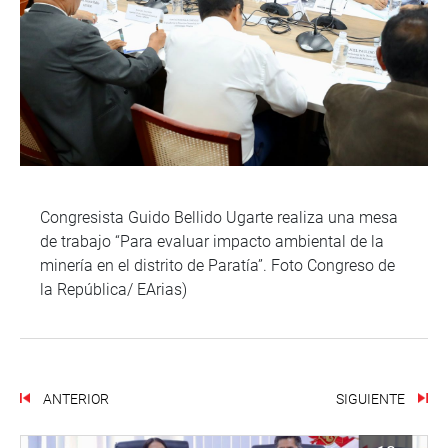
Congresista Guido Bellido Ugarte realiza una mesa
de trabajo “Para evaluar impacto ambiental de la
minería en el distrito de Paratía”. Foto Congreso de
la República/ EArias)
ANTERIOR
SIGUIENTE