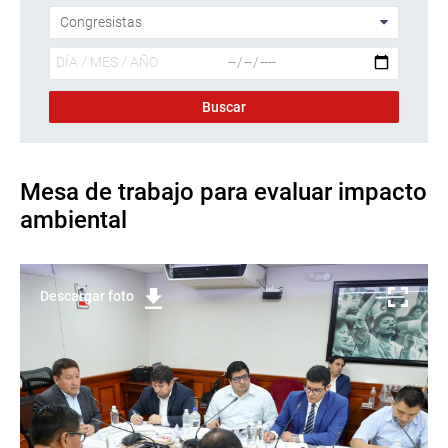
Mesa de trabajo para evaluar impacto
ambiental
Descargar foto