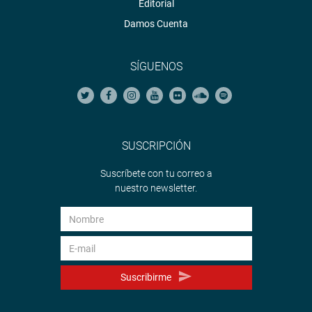
Editorial
Damos Cuenta
SÍGUENOS
SUSCRIPCIÓN
Suscríbete con tu correo a
nuestro newsletter.
Suscribirme