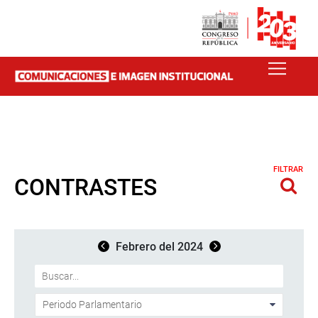
FILTRAR
CONTRASTES
Febrero del 2024