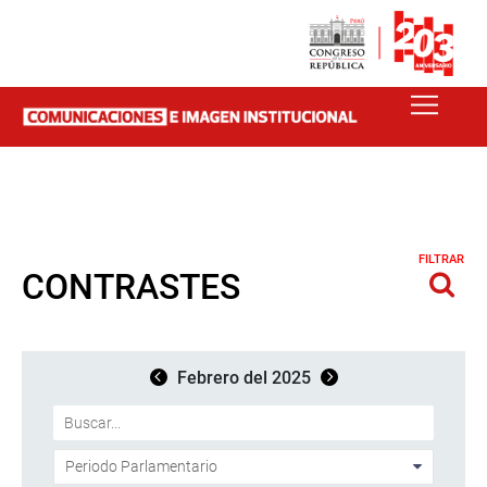
FILTRAR
CONTRASTES
Febrero del 2025