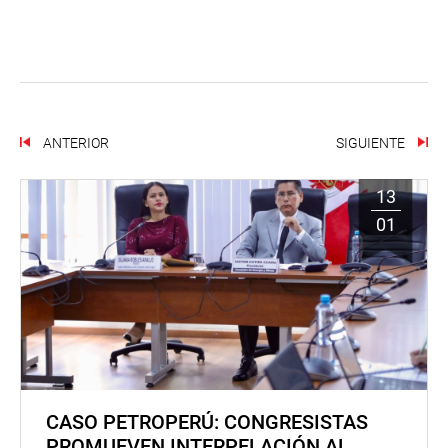
ANTERIOR
SIGUIENTE
13
01
CASO PETROPERÚ: CONGRESISTAS
PROMUEVEN INTERPELACIÓN AL