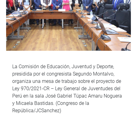
La Comisión de Educación, Juventud y Deporte,
presidida por el congresista Segundo Montalvo,
organiza una mesa de trabajo sobre el proyecto de
Ley 970/2021-CR – Ley General de Juventudes del
Perú en la sala José Gabriel Túpac Amaru Noguera
y Micaela Bastidas. (Congreso de la
República/JCSanchez)