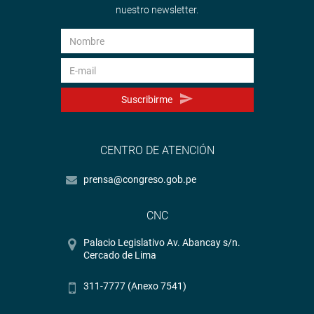
nuestro newsletter.
Suscribirme
CENTRO DE ATENCIÓN
prensa@congreso.gob.pe
CNC
Palacio Legislativo Av. Abancay s/n.
Cercado de Lima
311-7777 (Anexo 7541)