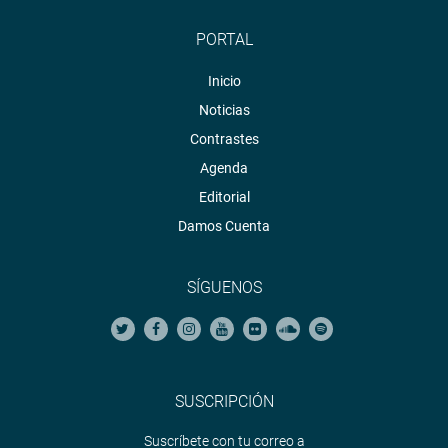
PORTAL
Inicio
Noticias
Contrastes
Agenda
Editorial
Damos Cuenta
SÍGUENOS
SUSCRIPCIÓN
Suscríbete con tu correo a