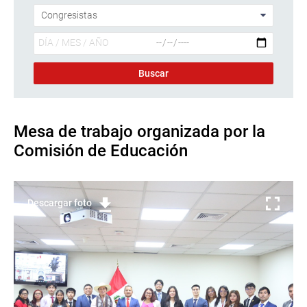
Mesa de trabajo organizada por la
Comisión de Educación
Descargar foto