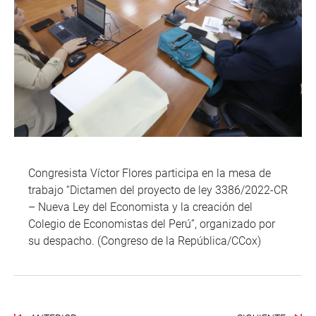
Congresista Víctor Flores participa en la mesa de
trabajo “Dictamen del proyecto de ley 3386/2022-CR
– Nueva Ley del Economista y la creación del
Colegio de Economistas del Perú”, organizado por
su despacho. (Congreso de la República/CCox)