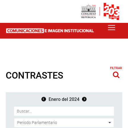
FILTRAR
CONTRASTES
Enero del 2024