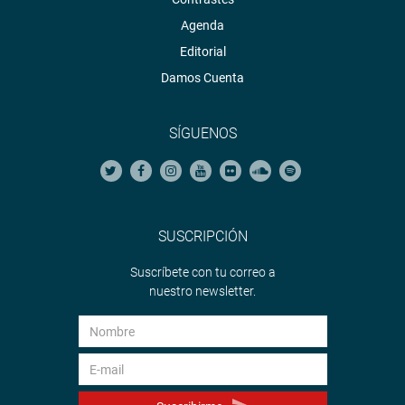
Agenda
Editorial
Damos Cuenta
SÍGUENOS
SUSCRIPCIÓN
Suscríbete con tu correo a
nuestro newsletter.