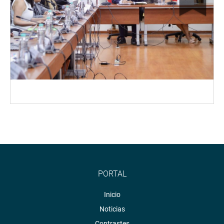
PORTAL
Inicio
Noticias
Contrastes