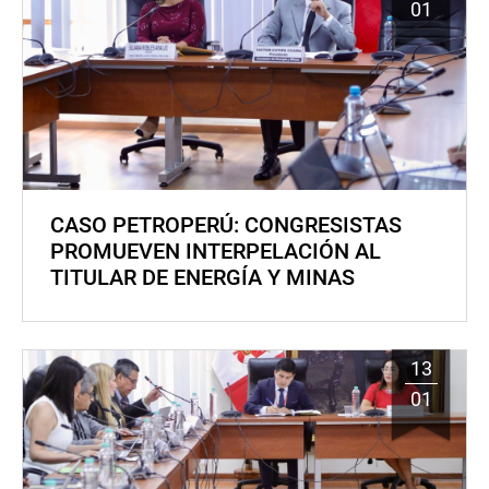
01
CASO PETROPERÚ: CONGRESISTAS
PROMUEVEN INTERPELACIÓN AL
TITULAR DE ENERGÍA Y MINAS
13
01