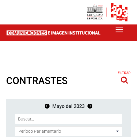
FILTRAR
CONTRASTES
Mayo del 2023