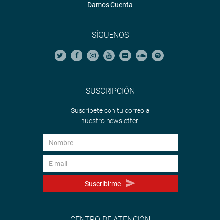
Damos Cuenta
SÍGUENOS
SUSCRIPCIÓN
Suscríbete con tu correo a
nuestro newsletter.
Suscribirme
CENTRO DE ATENCIÓN