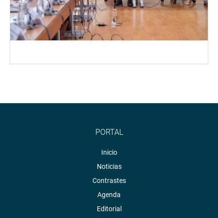
PORTAL
Inicio
Noticias
Contrastes
Agenda
Editorial