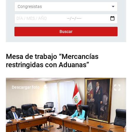
Mesa de trabajo “Mercancías
restringidas con Aduanas”
Descargar foto