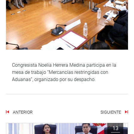
Congresista Noelia Herrera Medina participa en la
mesa de trabajo “Mercancías restringidas con
Aduanas”, organizado por su despacho.
ANTERIOR
SIGUIENTE
13