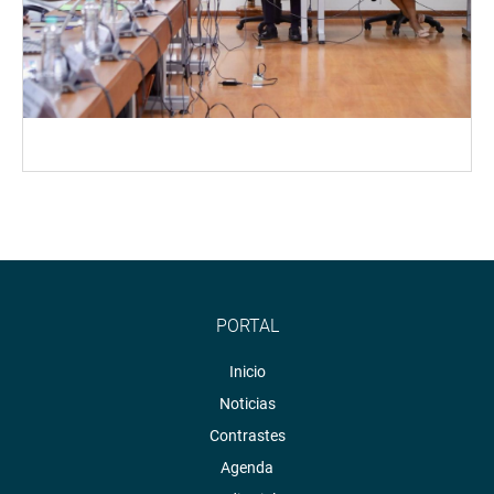
PORTAL
Inicio
Noticias
Contrastes
Agenda