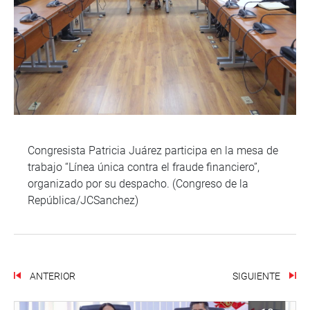
Congresista Patricia Juárez participa en la mesa de
trabajo “Línea única contra el fraude financiero”,
organizado por su despacho. (Congreso de la
República/JCSanchez)
ANTERIOR
SIGUIENTE