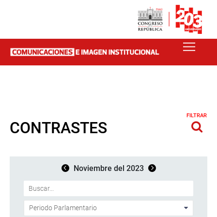
FILTRAR
CONTRASTES
Noviembre del 2023