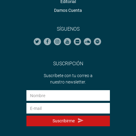
Editorial
Damos Cuenta
SÍGUENOS
SUSCRIPCIÓN
Suscríbete con tu correo a
nuestro newsletter.
Suscribirme