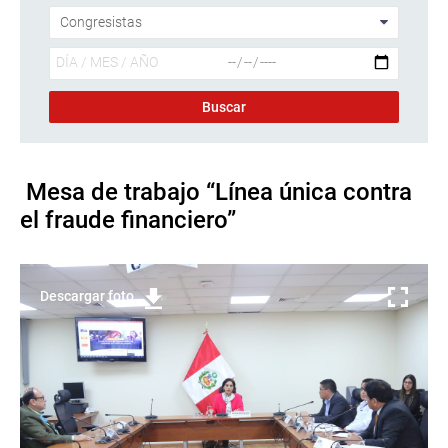
Mesa de trabajo “Línea única contra
el fraude financiero”
Descargar foto