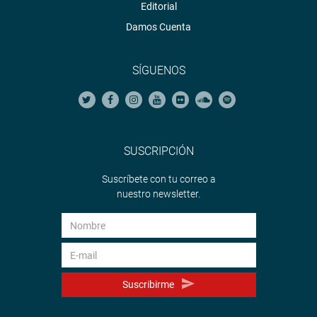
Editorial
Damos Cuenta
SÍGUENOS
SUSCRIPCIÓN
Suscríbete con tu correo a
nuestro newsletter.
Suscribirme