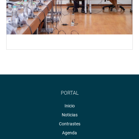
PORTAL
Inicio
Noticias
Contrastes
Agenda