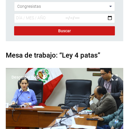
Mesa de trabajo: “Ley 4 patas”
Descargar foto