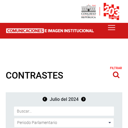
FILTRAR
CONTRASTES
Julio del 2024