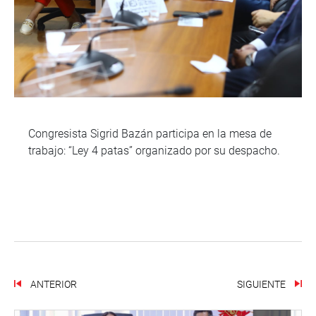
Congresista Sigrid Bazán participa en la mesa de
trabajo: “Ley 4 patas” organizado por su despacho.
ANTERIOR
SIGUIENTE