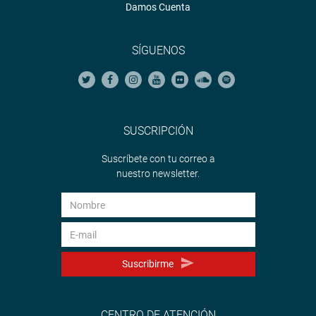
Damos Cuenta
SÍGUENOS
SUSCRIPCIÓN
Suscríbete con tu correo a
nuestro newsletter.
Suscribirme
CENTRO DE ATENCIÓN