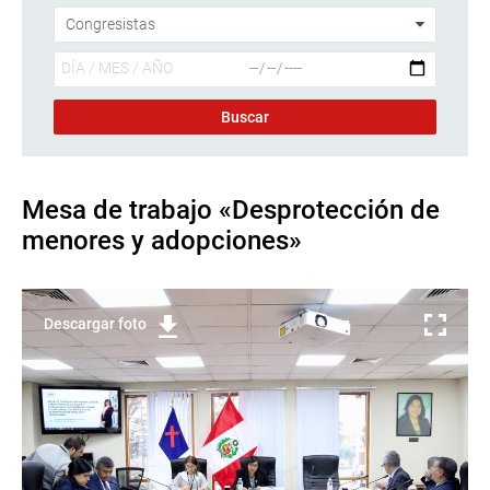
Mesa de trabajo «Desprotección de
menores y adopciones»
Descargar foto