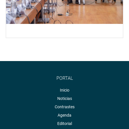
PORTAL
Inicio
Noticias
Contrastes
Agenda
Editorial