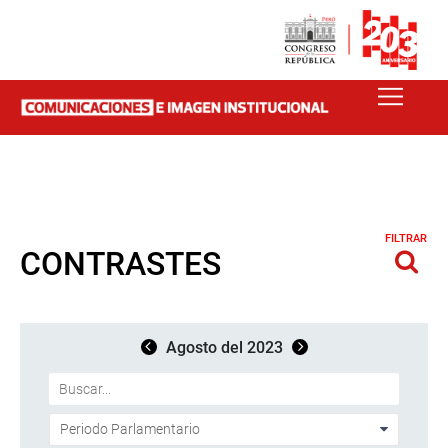
FILTRAR
CONTRASTES
Agosto del 2023