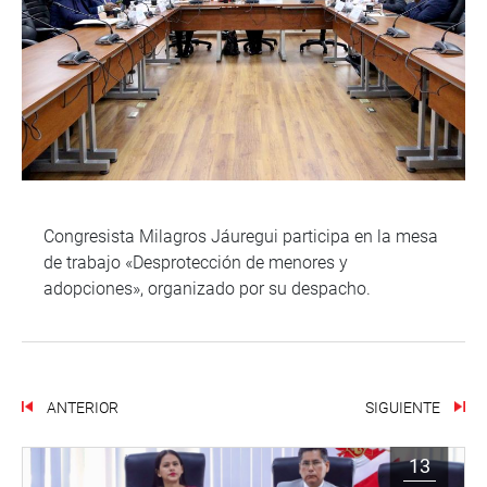
Congresista Milagros Jáuregui participa en la mesa
de trabajo «Desprotección de menores y
adopciones», organizado por su despacho.
ANTERIOR
SIGUIENTE
13