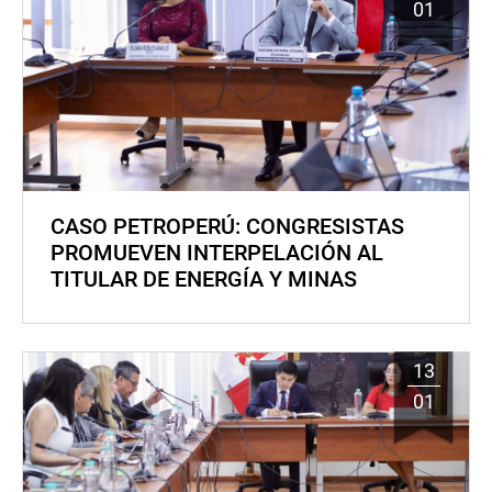
01
CASO PETROPERÚ: CONGRESISTAS
PROMUEVEN INTERPELACIÓN AL
TITULAR DE ENERGÍA Y MINAS
13
01