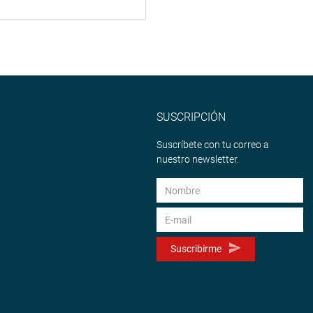
SUSCRIPCIÓN
Suscríbete con tu correo a
nuestro newsletter.
Suscribirme