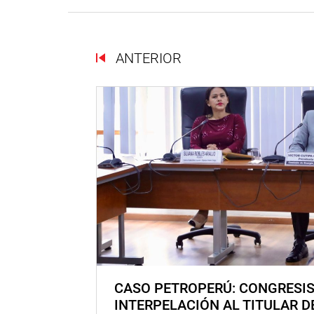
ANTERIOR
CASO PETROPERÚ: CONGRESI
INTERPELACIÓN AL TITULAR D