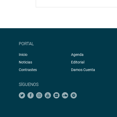
PORTAL
Inicio
Agenda
Noticias
Editorial
Contrastes
Damos Cuenta
SÍGUENOS