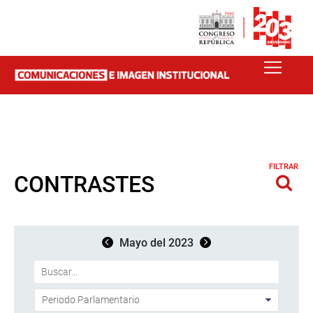
FILTRAR
CONTRASTES
Mayo del 2023