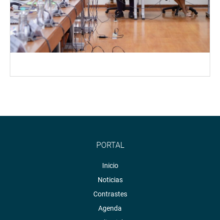
PORTAL
Inicio
Noticias
Contrastes
Agenda