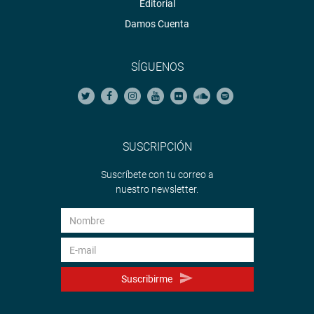
Editorial
Damos Cuenta
SÍGUENOS
SUSCRIPCIÓN
Suscríbete con tu correo a
nuestro newsletter.
Suscribirme