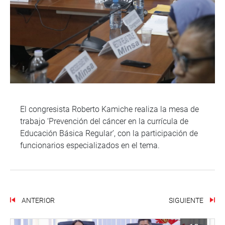
El congresista Roberto Kamiche realiza la mesa de
trabajo ‘Prevención del cáncer en la currícula de
Educación Básica Regular’, con la participación de
funcionarios especializados en el tema.
ANTERIOR
SIGUIENTE