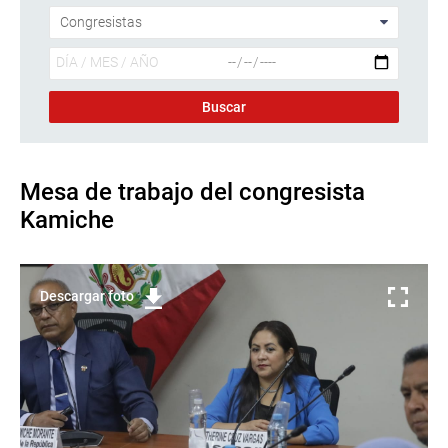
Mesa de trabajo del congresista
Kamiche
Descargar foto