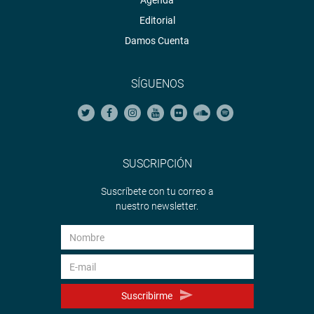
Agenda
Editorial
Damos Cuenta
SÍGUENOS
SUSCRIPCIÓN
Suscríbete con tu correo a
nuestro newsletter.
Suscribirme