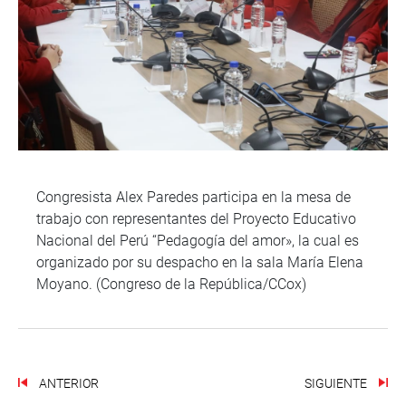
Congresista Alex Paredes participa en la mesa de
trabajo con representantes del Proyecto Educativo
Nacional del Perú “Pedagogía del amor», la cual es
organizado por su despacho en la sala María Elena
Moyano. (Congreso de la República/CCox)
ANTERIOR
SIGUIENTE