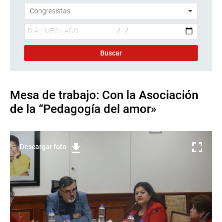
Mesa de trabajo: Con la Asociación
de la “Pedagogía del amor»
Descargar foto