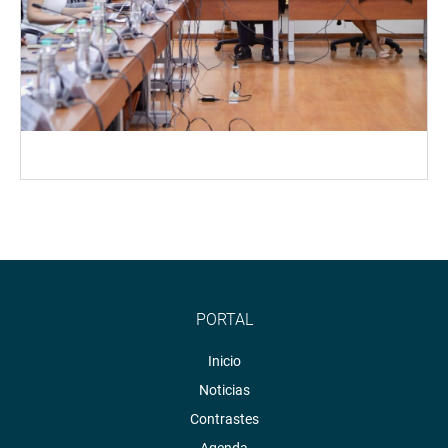
PORTAL
Inicio
Noticias
Contrastes