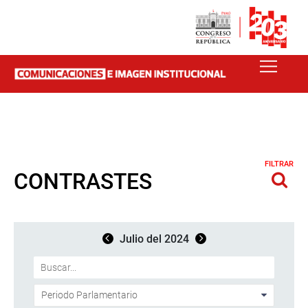
FILTRAR
CONTRASTES
Julio del 2024