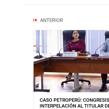
ANTERIOR
CASO PETROPERÚ: CONGRESI
INTERPELACIÓN AL TITULAR D