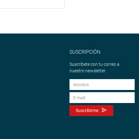
SUSCRIPCIÓN
Suscríbete con tu correo a
nuestro newsletter.
Suscribirme