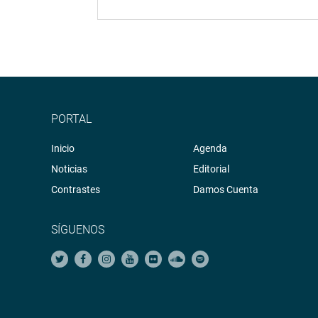
PORTAL
Inicio
Agenda
Noticias
Editorial
Contrastes
Damos Cuenta
SÍGUENOS