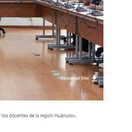
Descargar foto
 los docentes de la región Huánuco»,