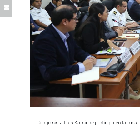
Congresista Luis Kamiche participa en la mesa