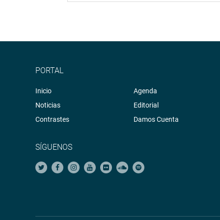
PORTAL
Inicio
Agenda
Noticias
Editorial
Contrastes
Damos Cuenta
SÍGUENOS