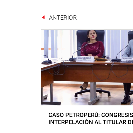
ANTERIOR
CASO PETROPERÚ: CONGRESI
INTERPELACIÓN AL TITULAR D