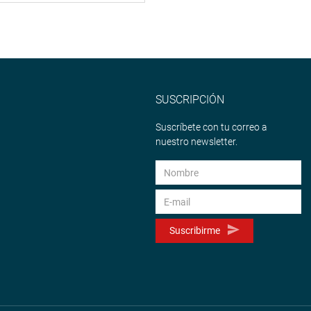
SUSCRIPCIÓN
Suscríbete con tu correo a
nuestro newsletter.
Suscribirme