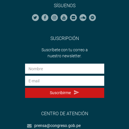
SÍGUENOS
SUSCRIPCIÓN
Suscríbete con tu correo a
nuestro newsletter.
Suscribirme
CENTRO DE ATENCIÓN
prensa@congreso.gob.pe