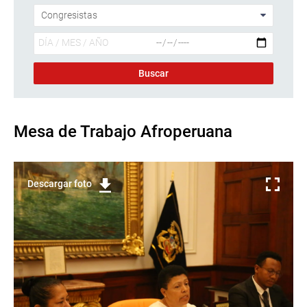
Mesa de Trabajo Afroperuana
Descargar foto