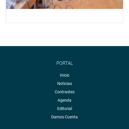
PORTAL
Inicio
Noticias
Contrastes
Agenda
Editorial
Damos Cuenta