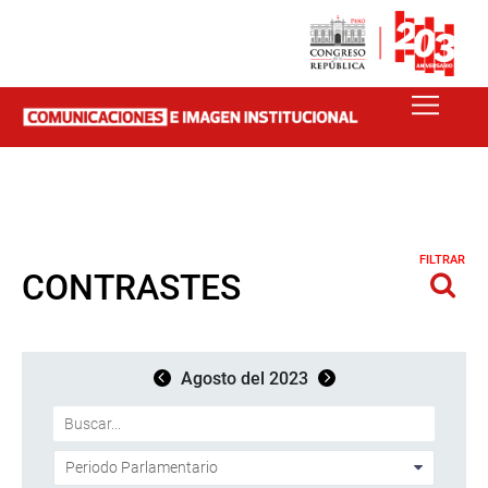
FILTRAR
CONTRASTES
Agosto del 2023