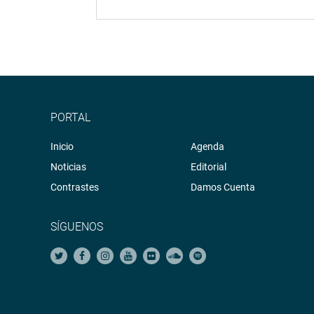
PORTAL
Inicio
Agenda
Noticias
Editorial
Contrastes
Damos Cuenta
SÍGUENOS