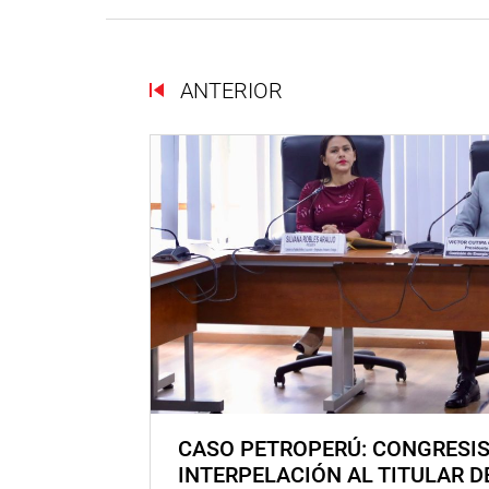
ANTERIOR
CASO PETROPERÚ: CONGRESI
INTERPELACIÓN AL TITULAR D