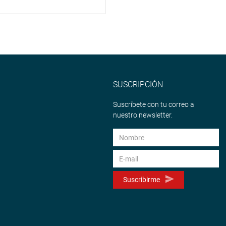
SUSCRIPCIÓN
Suscríbete con tu correo a
nuestro newsletter.
Suscribirme