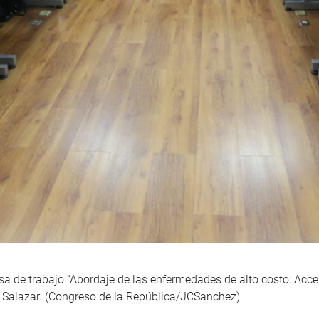
sa de trabajo “Abordaje de las enfermedades de alto costo: Acce
 Salazar. (Congreso de la República/JCSanchez)