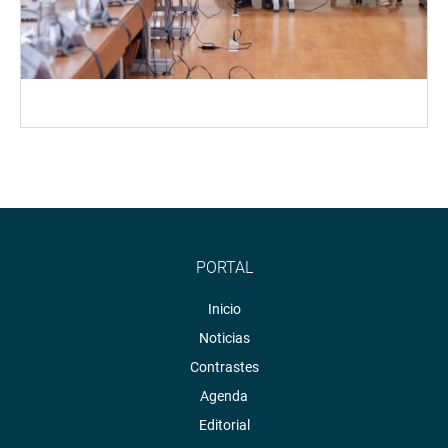
PORTAL
Inicio
Noticias
Contrastes
Agenda
Editorial