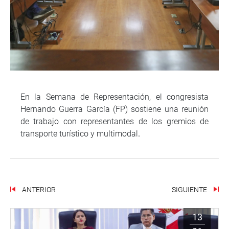
En la Semana de Representación, el congresista
Hernando Guerra García (FP) sostiene una reunión
de trabajo con representantes de los gremios de
transporte turístico y multimodal
.
ANTERIOR
SIGUIENTE
13