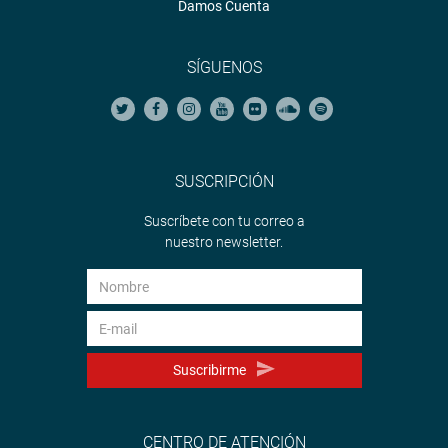
Damos Cuenta
SÍGUENOS
SUSCRIPCIÓN
Suscríbete con tu correo a
nuestro newsletter.
Suscribirme
CENTRO DE ATENCIÓN