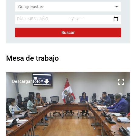
Mesa de trabajo
Descargar foto