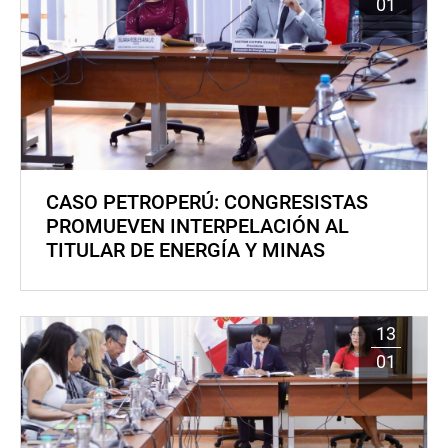
01
CASO PETROPERÚ: CONGRESISTAS
PROMUEVEN INTERPELACIÓN AL
TITULAR DE ENERGÍA Y MINAS
13
01