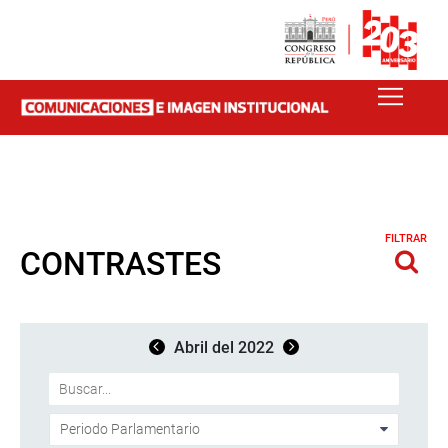
FILTRAR
CONTRASTES
Abril del 2022