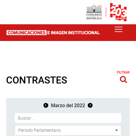
FILTRAR
CONTRASTES
Marzo del 2022