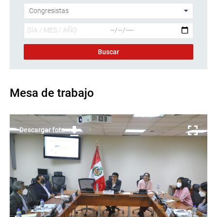
Mesa de trabajo
Descargar foto