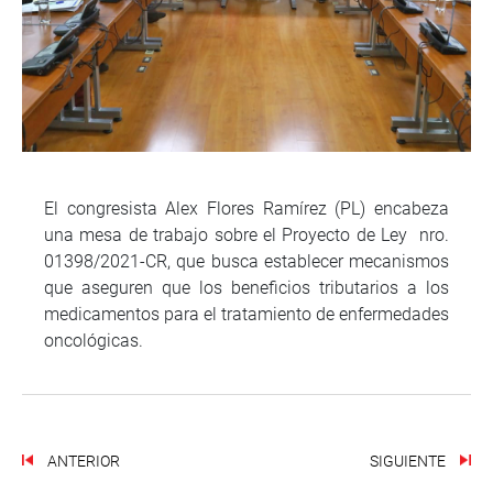
El congresista Alex Flores Ramírez (PL) encabeza
una mesa de trabajo sobre el Proyecto de Ley nro.
01398/2021-CR, que busca establecer mecanismos
que aseguren que los beneficios tributarios a los
medicamentos para el tratamiento de enfermedades
oncológicas.
ANTERIOR
SIGUIENTE