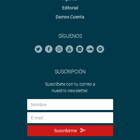
Editorial
Damos Cuenta
SÍGUENOS
SUSCRIPCIÓN
Suscríbete con tu correo a
nuestro newsletter.
Suscribirme