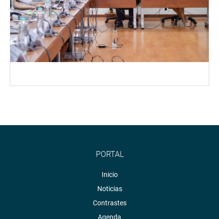
PORTAL
Inicio
Noticias
Contrastes
Agenda