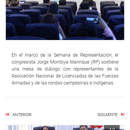
En el marco de la Semana de Representación, el
congresista Jorge Montoya Manrique (RP) sostiene
una mesa de diálogo con representantes de la
Asociación Nacional de Licenciados de las Fuerzas
Armadas y de las rondas campesinas e indígenas.
ANTERIOR
SIGUIENTE