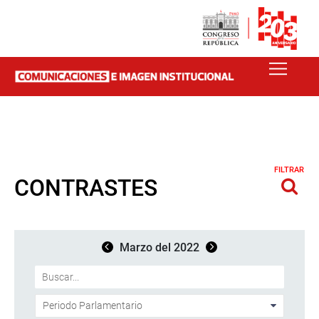
FILTRAR
CONTRASTES
Marzo del 2022