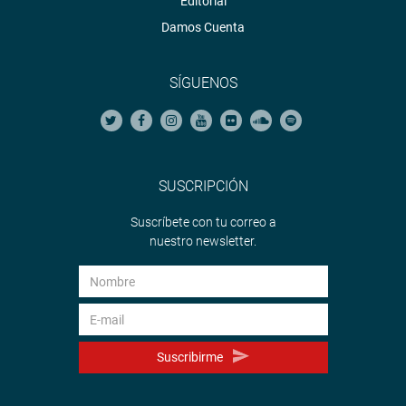
Editorial
Damos Cuenta
SÍGUENOS
SUSCRIPCIÓN
Suscríbete con tu correo a
nuestro newsletter.
Suscribirme