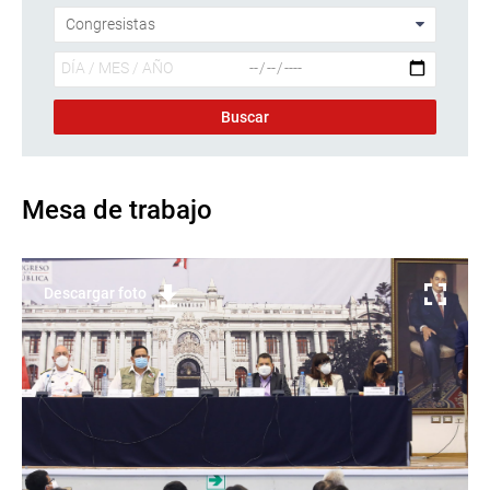
Mesa de trabajo
Descargar foto