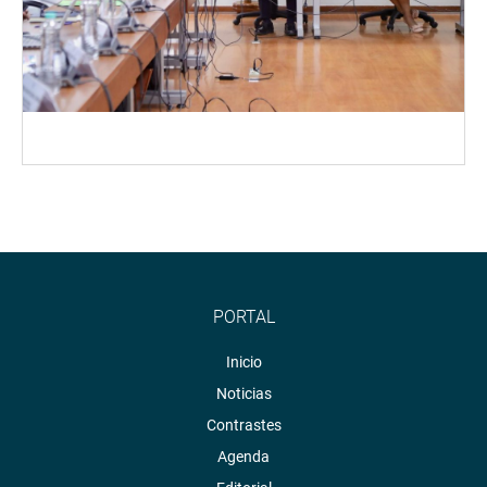
PORTAL
Inicio
Noticias
Contrastes
Agenda