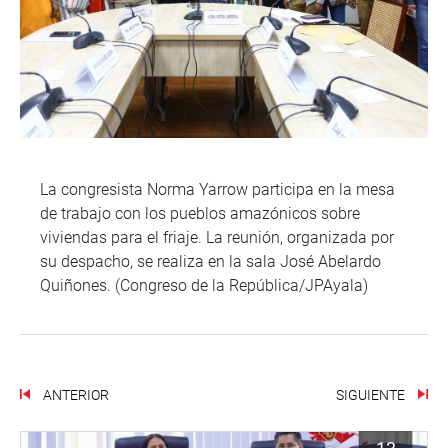
La congresista Norma Yarrow participa en la mesa
de trabajo con los pueblos amazónicos sobre
viviendas para el friaje. La reunión, organizada por
su despacho, se realiza en la sala José Abelardo
Quiñones. (Congreso de la República/JPAyala)
ANTERIOR
SIGUIENTE