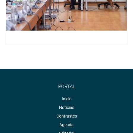
PORTAL
Inicio
Noticias
Contrastes
Agenda