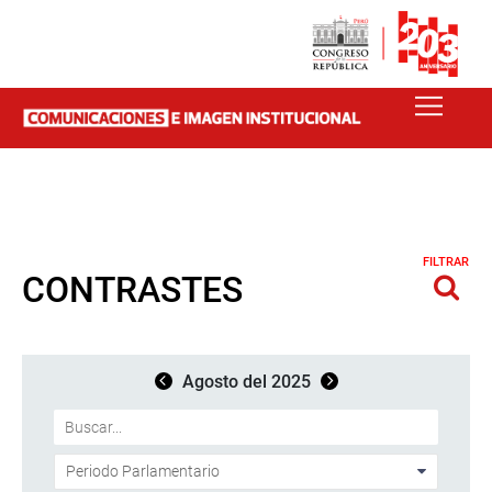
FILTRAR
CONTRASTES
Agosto del 2025