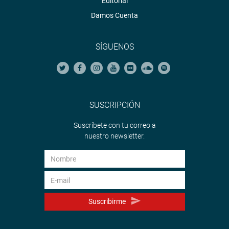
Editorial
Damos Cuenta
SÍGUENOS
SUSCRIPCIÓN
Suscríbete con tu correo a
nuestro newsletter.
Suscribirme