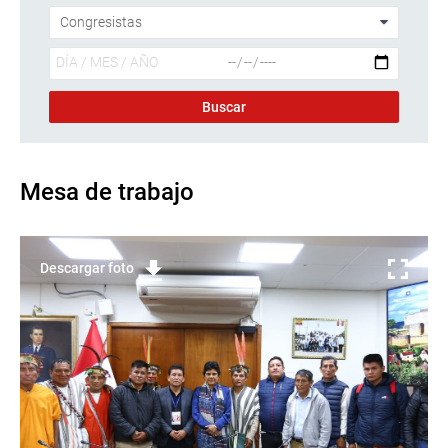
Mesa de trabajo
Descargar foto