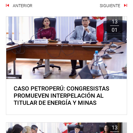
ANTERIOR
SIGUIENTE
13
01
CASO PETROPERÚ: CONGRESISTAS
PROMUEVEN INTERPELACIÓN AL
TITULAR DE ENERGÍA Y MINAS
13