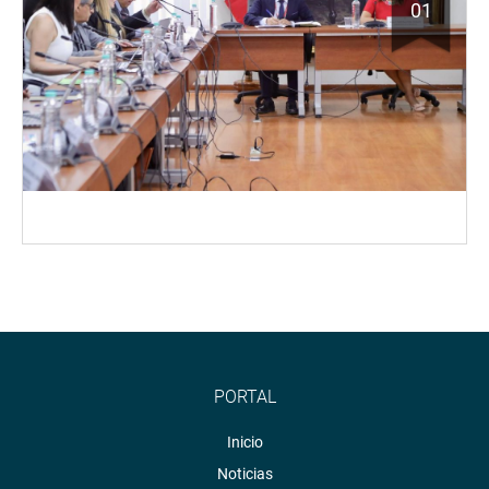
01
PORTAL
Inicio
Noticias