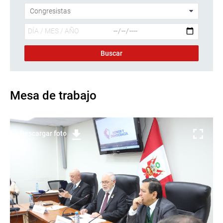
Mesa de trabajo
Descargar foto