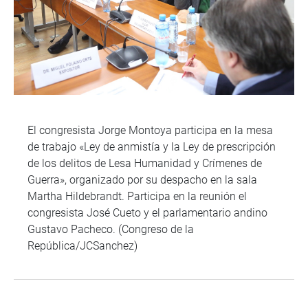
El congresista Jorge Montoya participa en la mesa
de trabajo «Ley de anmistía y la Ley de prescripción
de los delitos de Lesa Humanidad y Crímenes de
Guerra», organizado por su despacho en la sala
Martha Hildebrandt. Participa en la reunión el
congresista José Cueto y el parlamentario andino
Gustavo Pacheco. (Congreso de la
República/JCSanchez)