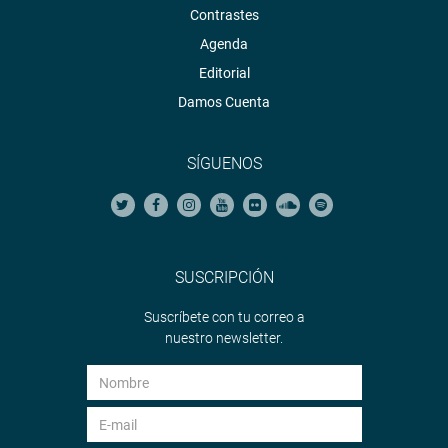
Contrastes
Agenda
Editorial
Damos Cuenta
SÍGUENOS
SUSCRIPCIÓN
Suscríbete con tu correo a
nuestro newsletter.