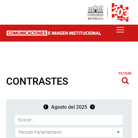
FILTRAR
CONTRASTES
Agosto del 2025