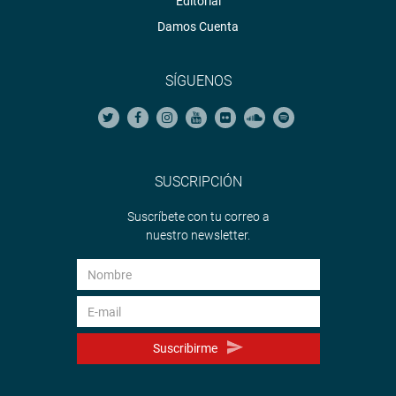
Editorial
Damos Cuenta
SÍGUENOS
SUSCRIPCIÓN
Suscríbete con tu correo a
nuestro newsletter.
Suscribirme