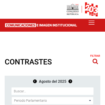
FILTRAR
CONTRASTES
Agosto del 2025