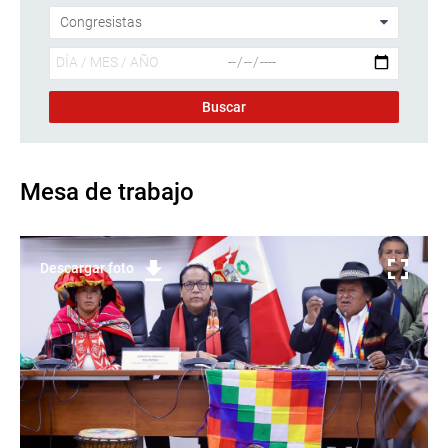
Mesa de trabajo
Descargar foto