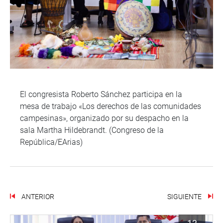
El congresista Roberto Sánchez participa en la
mesa de trabajo «Los derechos de las comunidades
campesinas», organizado por su despacho en la
sala Martha Hildebrandt. (Congreso de la
República/EArias)
ANTERIOR
SIGUIENTE