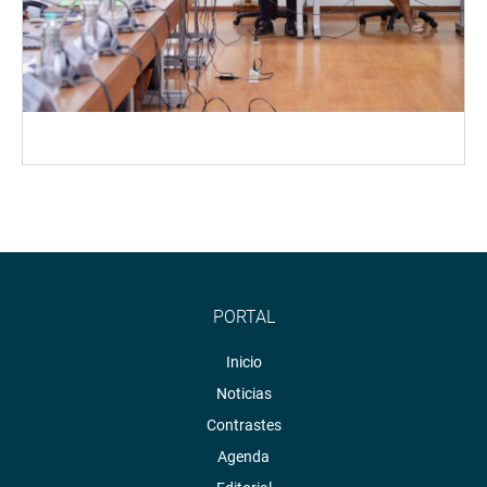
PORTAL
Inicio
Noticias
Contrastes
Agenda