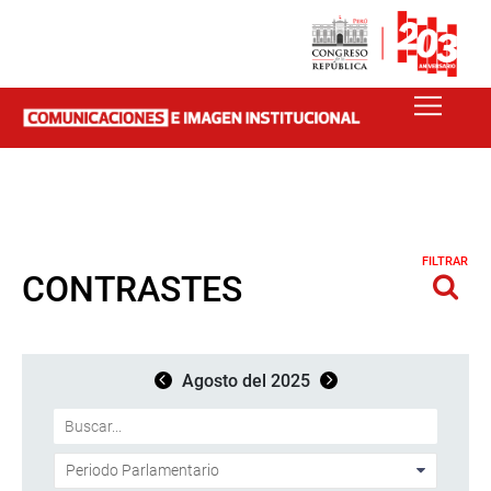
FILTRAR
CONTRASTES
Agosto del 2025