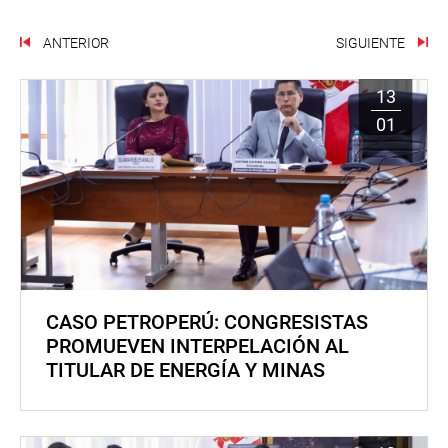
ANTERIOR
SIGUIENTE
13
01
CASO PETROPERÚ: CONGRESISTAS
PROMUEVEN INTERPELACIÓN AL
TITULAR DE ENERGÍA Y MINAS