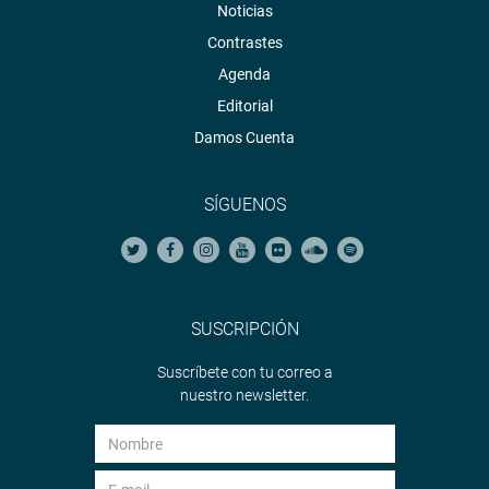
Noticias
Contrastes
Agenda
Editorial
Damos Cuenta
SÍGUENOS
SUSCRIPCIÓN
Suscríbete con tu correo a
nuestro newsletter.