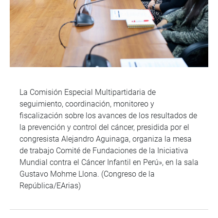
La Comisión Especial Multipartidaria de
seguimiento, coordinación, monitoreo y
fiscalización sobre los avances de los resultados de
la prevención y control del cáncer, presidida por el
congresista Alejandro Aguinaga, organiza la mesa
de trabajo Comité de Fundaciones de la Iniciativa
Mundial contra el Cáncer Infantil en Perú», en la sala
Gustavo Mohme Llona. (Congreso de la
República/EArias)