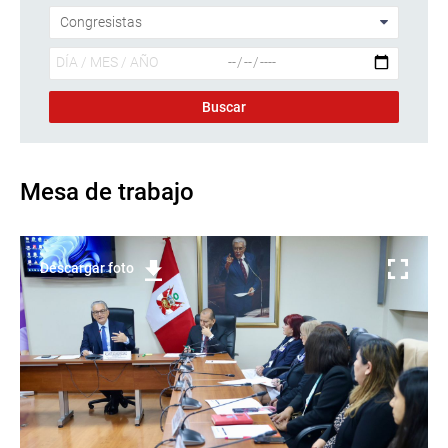
Mesa de trabajo
Descargar foto