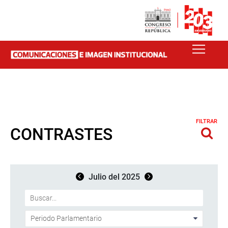
FILTRAR
CONTRASTES
Julio del 2025