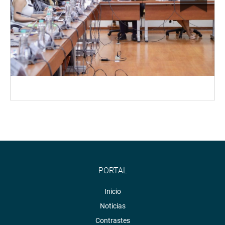
PORTAL
Inicio
Noticias
Contrastes