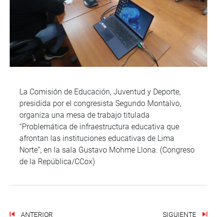
La Comisión de Educación, Juventud y Deporte,
presidida por el congresista Segundo Montalvo,
organiza una mesa de trabajo titulada
“Problemática de infraestructura educativa que
afrontan las instituciones educativas de Lima
Norte”, en la sala Gustavo Mohme Llona. (Congreso
de la República/CCox)
ANTERIOR
SIGUIENTE