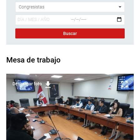
Mesa de trabajo
Descargar foto