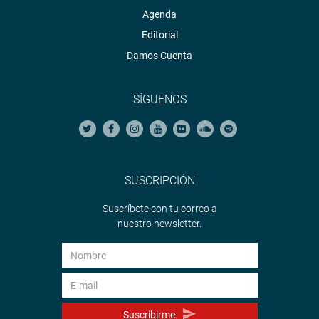
Agenda
Editorial
Damos Cuenta
SÍGUENOS
SUSCRIPCIÓN
Suscríbete con tu correo a
nuestro newsletter.
Suscribirme