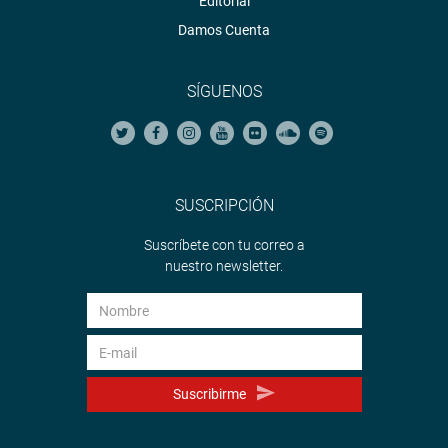
Editorial
Damos Cuenta
SÍGUENOS
SUSCRIPCIÓN
Suscríbete con tu correo a
nuestro newsletter.
Suscribirme