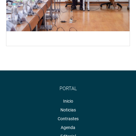
PORTAL
Inicio
Noticias
Contrastes
Agenda