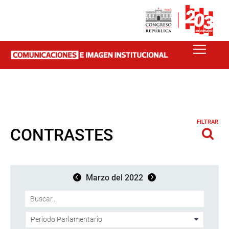
FILTRAR
CONTRASTES
Marzo del 2022