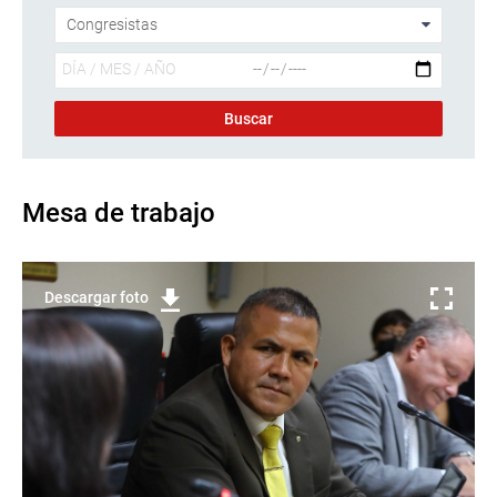
Mesa de trabajo
Descargar foto