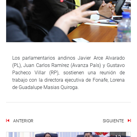
Los parlamentarios andinos Javier Arce Alvarado
(PL), Juan Carlos Ramírez (Avanza País) y Gustavo
Pacheco Villar (RP), sostienen una reunión de
trabajo con la directora ejecutiva de Fonafe, Lorena
de Guadalupe Masias Quiroga.
ANTERIOR
SIGUIENTE