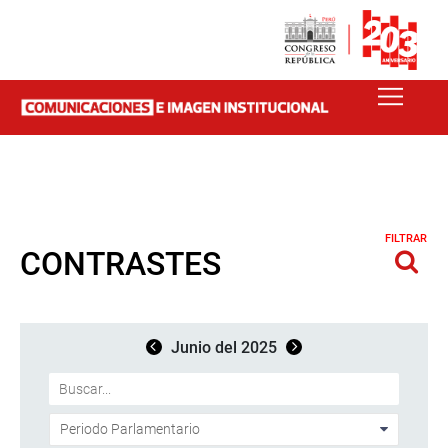
FILTRAR
CONTRASTES
Junio del 2025