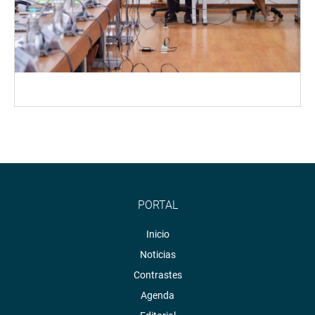
PORTAL
Inicio
Noticias
Contrastes
Agenda