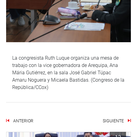
La congresista Ruth Luque organiza una mesa de
trabajo con la vice gobernadora de Arequipa, Ana
Mária Gutiérrez, en la sala José Gabriel Túpac
Amaru Noguera y Micaela Bastidas. (Congreso de la
República/CCox)
ANTERIOR
SIGUIENTE