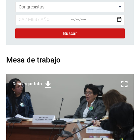
Mesa de trabajo
Descargar foto