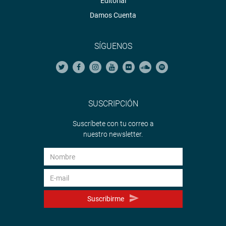
Editorial
Damos Cuenta
SÍGUENOS
SUSCRIPCIÓN
Suscríbete con tu correo a
nuestro newsletter.
Suscribirme