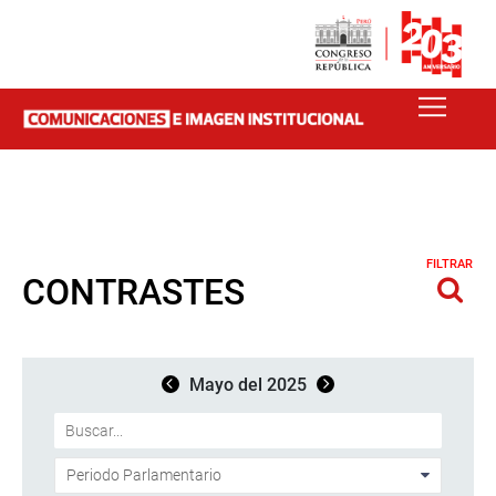
FILTRAR
CONTRASTES
Mayo del 2025