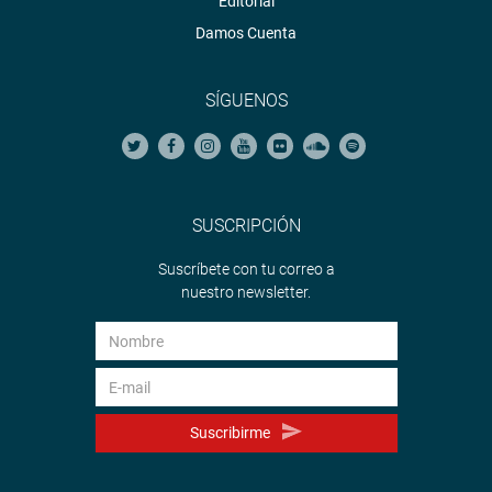
Editorial
Damos Cuenta
SÍGUENOS
SUSCRIPCIÓN
Suscríbete con tu correo a
nuestro newsletter.
Suscribirme