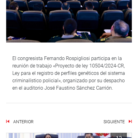
El congresista Fernando Rospigliosi participa en la
reunión de trabajo «Proyecto de ley 10504/2024-CR,
Ley para el registro de perfiles genéticos del sistema
criminalístico policial», organizado por su despacho
en el auditorio José Faustino Sánchez Carrión.
ANTERIOR
SIGUIENTE