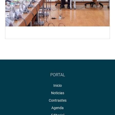
PORTAL
Inicio
Noticias
Contrastes
Agenda