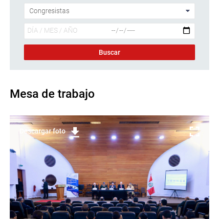
Mesa de trabajo
Descargar foto