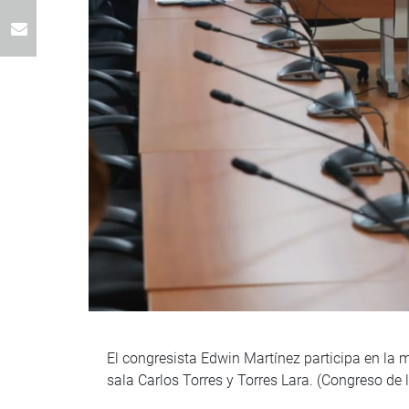
El congresista Edwin Martínez participa en la
sala Carlos Torres y Torres Lara. (Congreso de