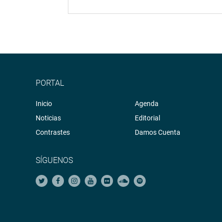
PORTAL
Inicio
Agenda
Noticias
Editorial
Contrastes
Damos Cuenta
SÍGUENOS