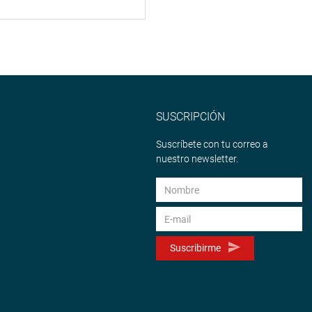
SUSCRIPCIÓN
Suscríbete con tu correo a
nuestro newsletter.
Suscribirme