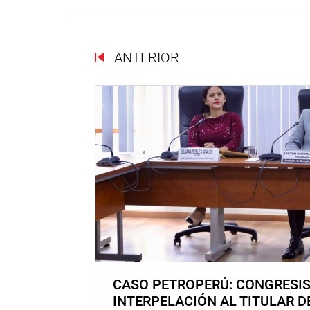
ANTERIOR
CASO PETROPERÚ: CONGRESI
INTERPELACIÓN AL TITULAR D