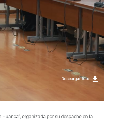
Descargar foto
de Huanca”, organizada por su despacho en la