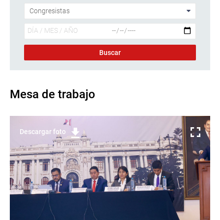
Mesa de trabajo
Descargar foto