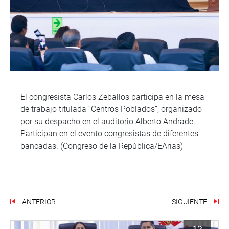
El congresista Carlos Zeballos participa en la mesa
de trabajo titulada “Centros Poblados”, organizado
por su despacho en el auditorio Alberto Andrade.
Participan en el evento congresistas de diferentes
bancadas. (Congreso de la República/EArias)
ANTERIOR
SIGUIENTE