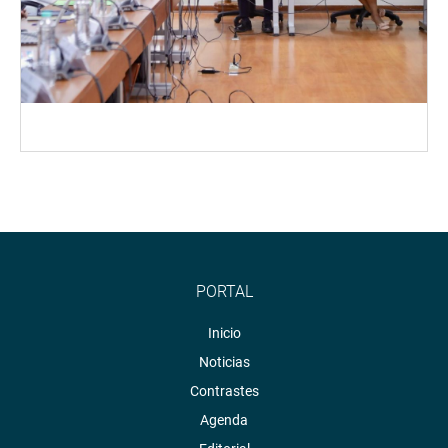
PORTAL
Inicio
Noticias
Contrastes
Agenda