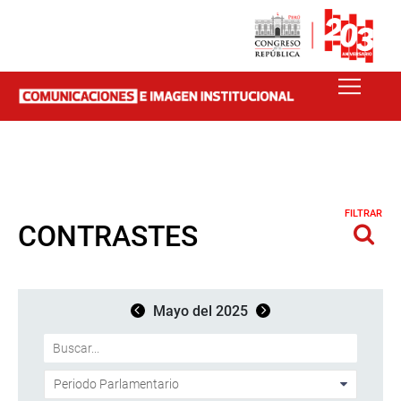
FILTRAR
CONTRASTES
Mayo del 2025