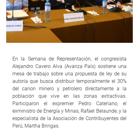
En la Semana de Representación, el congresista
Alejandro Cavero Alva (Avanza País) sostiene una
mesa de trabajo sobre una propuesta de ley de su
autoría que busca distribuir temporalmente el 30%
del canon minero y petrolero directamente a la
población que vive en las zonas extractivas.
Participaron el expremier Pedro Cateriano, el
exministro de Energía y Minas, Rafael Belaunde, y la
especialista de la Asociación de Contribuyentes del
Perú, Martha Bringas.