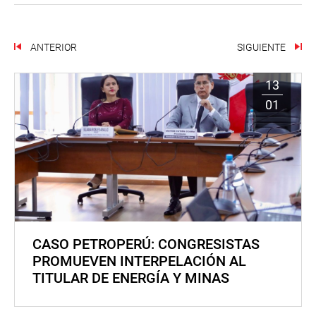
ANTERIOR
SIGUIENTE
13
01
CASO PETROPERÚ: CONGRESISTAS
PROMUEVEN INTERPELACIÓN AL
TITULAR DE ENERGÍA Y MINAS