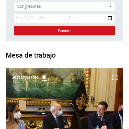
Mesa de trabajo
Descargar foto