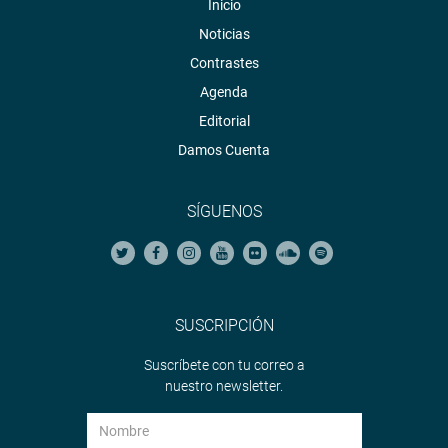
Inicio
Noticias
Contrastes
Agenda
Editorial
Damos Cuenta
SÍGUENOS
SUSCRIPCIÓN
Suscríbete con tu correo a
nuestro newsletter.