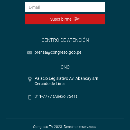
Suscribirme
CENTRO DE ATENCIÓN
prensa@congreso.gob.pe
CNC
Palacio Legislativo Av. Abancay s/n.
Cercado de Lima
311-7777 (Anexo 7541)
Congreso TV 2023. Derechos reservados.