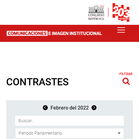
FILTRAR
CONTRASTES
Febrero del 2022