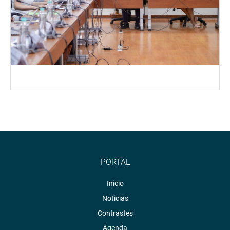
PORTAL
Inicio
Noticias
Contrastes
Agenda