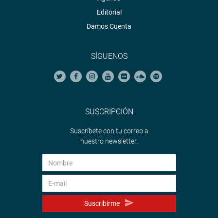
Editorial
Damos Cuenta
SÍGUENOS
SUSCRIPCIÓN
Suscríbete con tu correo a
nuestro newsletter.
Suscribirme