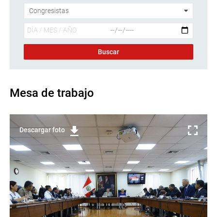
Mesa de trabajo
Descargar foto