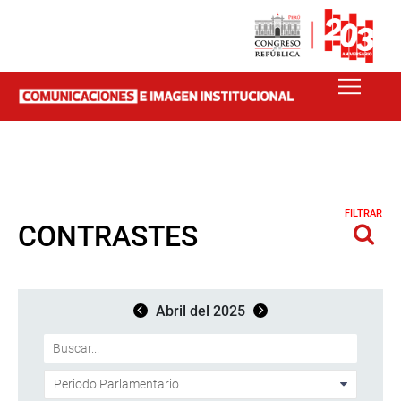
FILTRAR
CONTRASTES
Abril del 2025