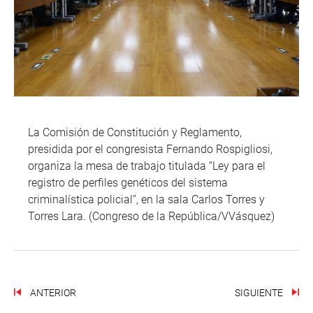
La Comisión de Constitución y Reglamento,
presidida por el congresista Fernando Rospigliosi,
organiza la mesa de trabajo titulada “Ley para el
registro de perfiles genéticos del sistema
criminalística policial”, en la sala Carlos Torres y
Torres Lara. (Congreso de la República/VVásquez)
ANTERIOR
SIGUIENTE