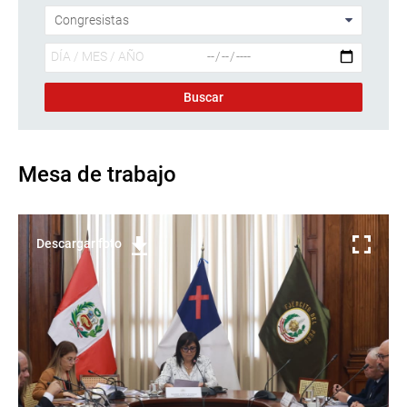
Mesa de trabajo
Descargar foto