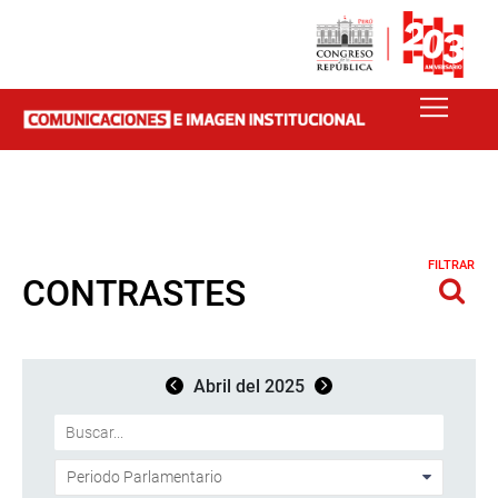
FILTRAR
CONTRASTES
Abril del 2025