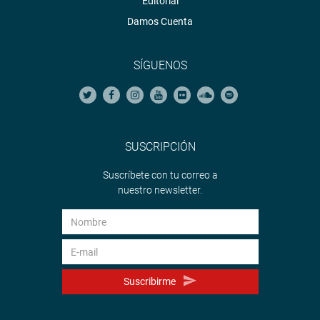
Editorial
Damos Cuenta
SÍGUENOS
SUSCRIPCIÓN
Suscríbete con tu correo a
nuestro newsletter.
Suscribirme