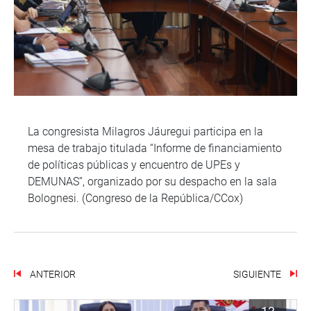
La congresista Milagros Jáuregui participa en la
mesa de trabajo titulada “Informe de financiamiento
de políticas públicas y encuentro de UPEs y
DEMUNAS”, organizado por su despacho en la sala
Bolognesi. (Congreso de la República/CCox)
ANTERIOR
SIGUIENTE