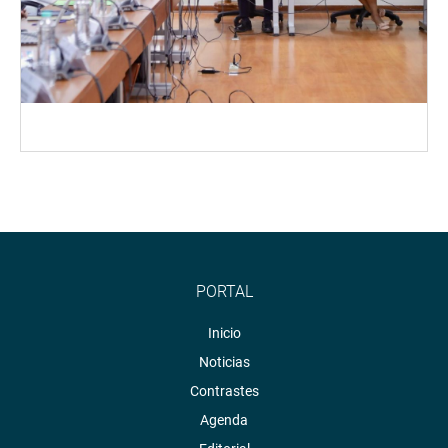
PORTAL
Inicio
Noticias
Contrastes
Agenda