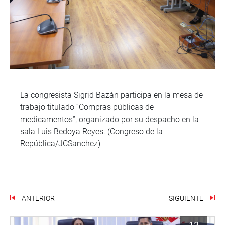
La congresista Sigrid Bazán participa en la mesa de
trabajo titulado “Compras públicas de
medicamentos”, organizado por su despacho en la
sala Luis Bedoya Reyes. (Congreso de la
República/JCSanchez)
ANTERIOR
SIGUIENTE