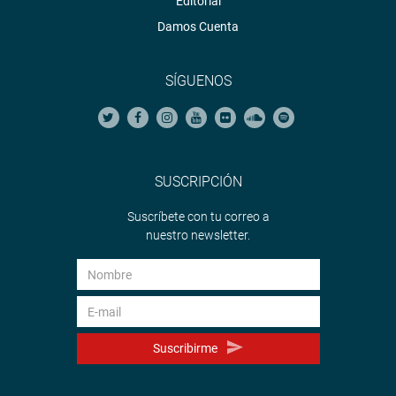
Editorial
Damos Cuenta
SÍGUENOS
SUSCRIPCIÓN
Suscríbete con tu correo a
nuestro newsletter.
Suscribirme