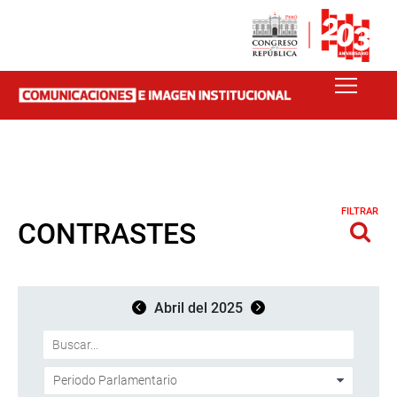
FILTRAR
CONTRASTES
Abril del 2025