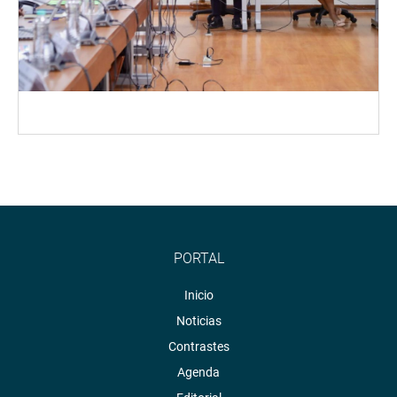
PORTAL
Inicio
Noticias
Contrastes
Agenda