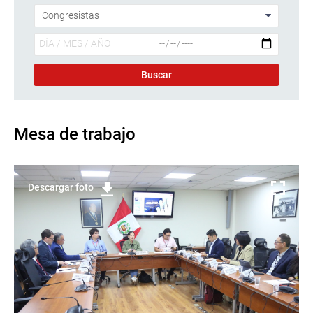
Mesa de trabajo
Descargar foto