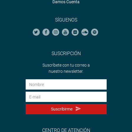
Damos Cuenta
SÍGUENOS
SUSCRIPCIÓN
Suscríbete con tu correo a
nuestro newsletter.
Suscribirme
CENTRO DE ATENCIÓN