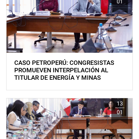
01
CASO PETROPERÚ: CONGRESISTAS
PROMUEVEN INTERPELACIÓN AL
TITULAR DE ENERGÍA Y MINAS
13
01