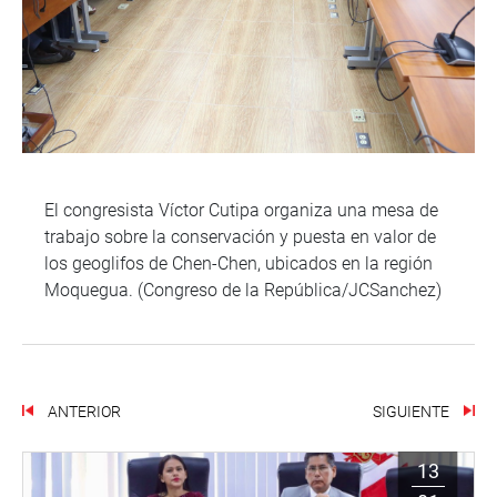
El congresista Víctor Cutipa organiza una mesa de
trabajo sobre la conservación y puesta en valor de
los geoglifos de Chen-Chen, ubicados en la región
Moquegua. (Congreso de la República/JCSanchez)
ANTERIOR
SIGUIENTE
13