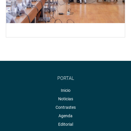
PORTAL
Inicio
Noticias
Contrastes
Agenda
Editorial