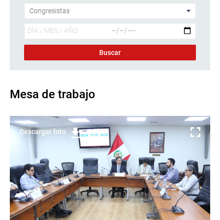
Mesa de trabajo
Descargar foto