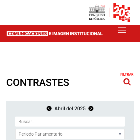
FILTRAR
CONTRASTES
Abril del 2025